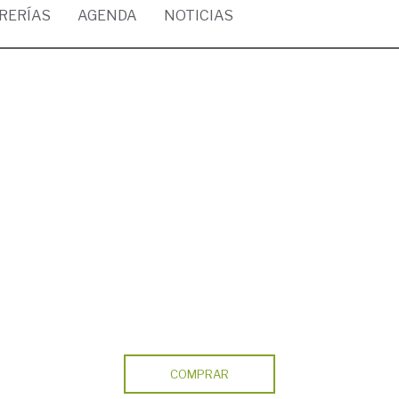
BRERÍAS
AGENDA
NOTICIAS
COMPRAR