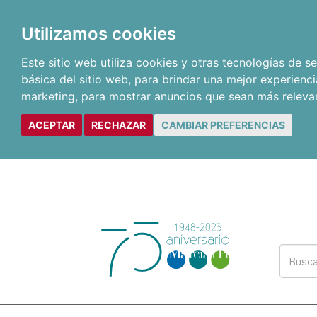
Utilizamos cookies
Este sitio web utiliza cookies y otras tecnologías de 
básica del sitio web
,
para brindar una mejor experienci
marketing
,
para mostrar anuncios que sean más releva
ACEPTAR
RECHAZAR
CAMBIAR PREFERENCIAS