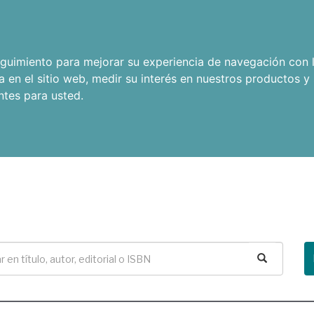
seguimiento para mejorar su experiencia de navegación con l
a en el sitio web
,
medir su interés en nuestros productos y 
ntes para usted
.
Buscar