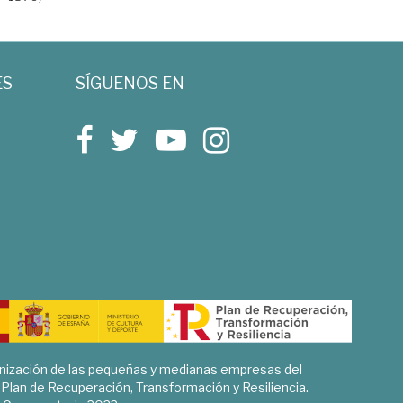
ES
SÍGUENOS EN
rnización de las pequeñas y medianas empresas del
l Plan de Recuperación, Transformación y Resiliencia.