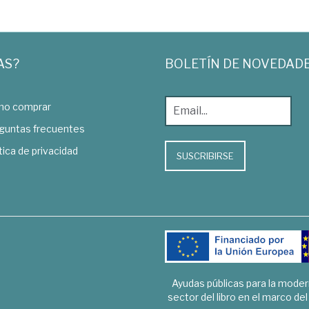
AS?
BOLETÍN DE NOVEDAD
o comprar
guntas frecuentes
tica de privacidad
SUSCRIBIRSE
Ayudas públicas para la mode
sector del libro en el marco de