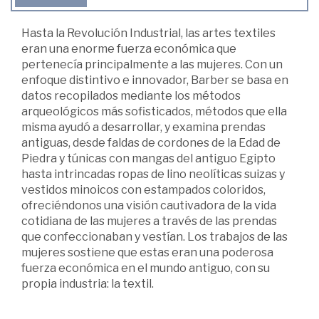
Hasta la Revolución Industrial, las artes textiles
eran una enorme fuerza económica que
pertenecía principalmente a las mujeres. Con un
enfoque distintivo e innovador, Barber se basa en
datos recopilados mediante los métodos
arqueológicos más sofisticados, métodos que ella
misma ayudó a desarrollar, y examina prendas
antiguas, desde faldas de cordones de la Edad de
Piedra y túnicas con mangas del antiguo Egipto
hasta intrincadas ropas de lino neolíticas suizas y
vestidos minoicos con estampados coloridos,
ofreciéndonos una visión cautivadora de la vida
cotidiana de las mujeres a través de las prendas
que confeccionaban y vestían. Los trabajos de las
mujeres sostiene que estas eran una poderosa
fuerza económica en el mundo antiguo, con su
propia industria: la textil.