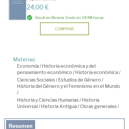
24,00 €
Stock en librería. Envío en 24/48 horas
COMPRAR
Materias:
Economía
/
Historia económica y del
pensamiento económico
/
Historia económica
/
Ciencias Sociales
/
Estudios de Género
/
Historia del Género y el Feminismo en el Mundo
/
Historia y Ciencias Humanas
/
Historia
Universal
/
Historia Antigua
/
Obras generales
/
Resumen