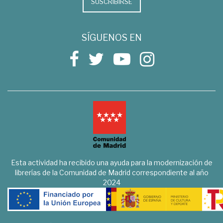
SUSCRIBIRSE
SÍGUENOS EN
Esta actividad ha recibido una ayuda para la modernización de
librerías de la Comunidad de Madrid correspondiente al año
2024