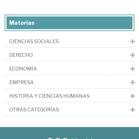
Materias
CIENCIAS SOCIALES
DERECHO
ECONOMÍA
EMPRESA
HISTORIA Y CIENCIAS HUMANAS
OTRAS CATEGORÍAS