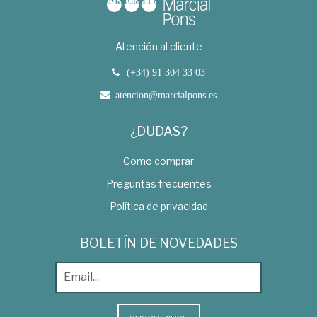
Atención al cliente
(+34) 91 304 33 03
atencion@marcialpons.es
¿DUDAS?
Como comprar
Preguntas frecuentes
Política de privacidad
BOLETÍN DE NOVEDADES