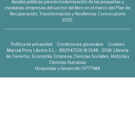
Ayudas públicas para la modernización de las pequeñas y
medianas empresas del sector del libro en el marco del Plan de
Recuperación, Transformación y Resiliencia. Convocatoria
2022.
Política de privacidad
Condiciones generales
Cookies
Marcial Pons Librero S.L. - B82947326 © 1948 - 2018. Librería
de Derecho, Economía, Empresa, Ciencias Sociales, Historia y
Ciencias Humanas
Hospedaje y desarrollo
OPTYMA