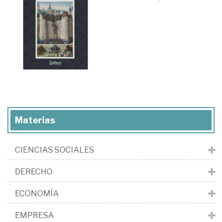
Materias
CIENCIAS SOCIALES
DERECHO
ECONOMÍA
EMPRESA