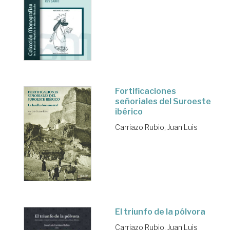
Fortificaciones
señoriales del Suroeste
ibérico
Carriazo Rubio, Juan Luis
El triunfo de la pólvora
Carriazo Rubio, Juan Luis