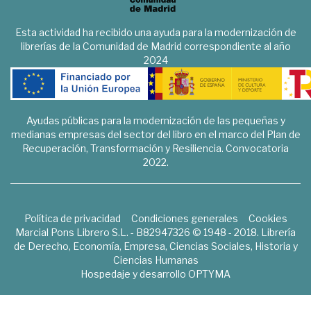
Esta actividad ha recibido una ayuda para la modernización de
librerías de la Comunidad de Madrid correspondiente al año
2024
Ayudas públicas para la modernización de las pequeñas y
medianas empresas del sector del libro en el marco del Plan de
Recuperación, Transformación y Resiliencia. Convocatoria
2022.
Política de privacidad
Condiciones generales
Cookies
Marcial Pons Librero S.L. - B82947326 © 1948 - 2018. Librería
de Derecho, Economía, Empresa, Ciencias Sociales, Historia y
Ciencias Humanas
Hospedaje y desarrollo
OPTYMA