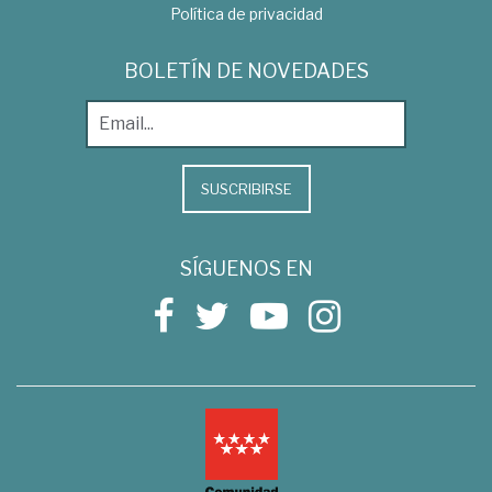
Política de privacidad
BOLETÍN DE NOVEDADES
SUSCRIBIRSE
SÍGUENOS EN