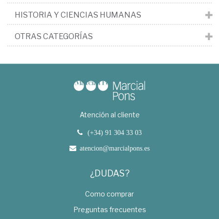
HISTORIA Y CIENCIAS HUMANAS
OTRAS CATEGORÍAS
Atención al cliente
(+34) 91 304 33 03
atencion@marcialpons.es
¿DUDAS?
Como comprar
Preguntas frecuentes