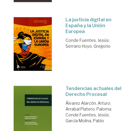
La justicia digital en
España y la Unión
Europea
Conde Fuentes, Jesús
;
Serrano Hoyo, Gregorio
Tendencias actuales del
Derecho Procesal
Álvarez Alarcón, Arturo
;
Arrabal Platero, Paloma
;
Conde Fuentes, Jesús
;
García Molina, Pablo