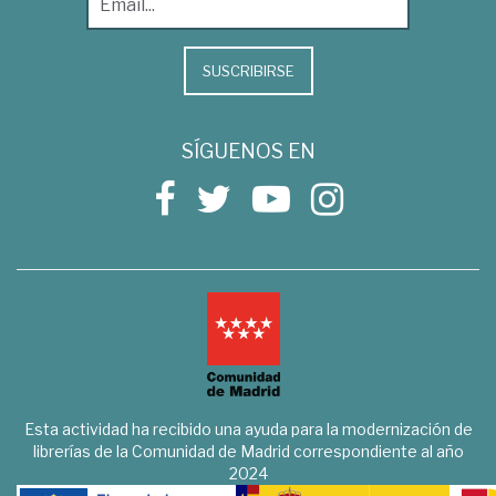
SUSCRIBIRSE
SÍGUENOS EN
Esta actividad ha recibido una ayuda para la modernización de
librerías de la Comunidad de Madrid correspondiente al año
2024