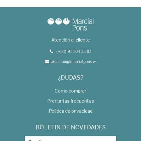
Atención al cliente
(+34) 91 304 33 03
atencion@marcialpons.es
¿DUDAS?
Como comprar
Preguntas frecuentes
Política de privacidad
BOLETÍN DE NOVEDADES