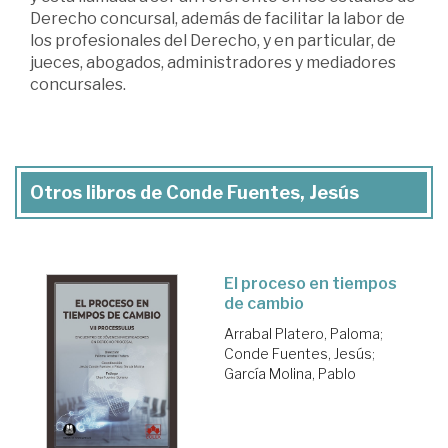
Derecho concursal, además de facilitar la labor de
los profesionales del Derecho, y en particular, de
jueces, abogados, administradores y mediadores
concursales.
Otros libros de Conde Fuentes, Jesús
El proceso en tiempos
de cambio
Arrabal Platero, Paloma
;
Conde Fuentes, Jesús
;
García Molina, Pablo