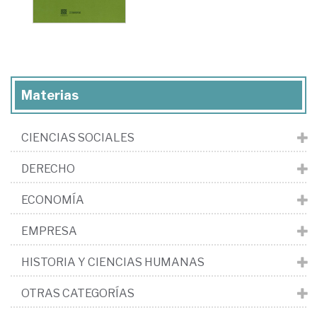
Materias
CIENCIAS SOCIALES
DERECHO
ECONOMÍA
EMPRESA
HISTORIA Y CIENCIAS HUMANAS
OTRAS CATEGORÍAS