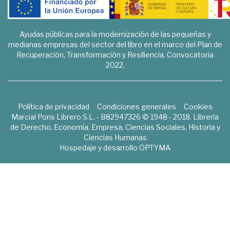
Ayudas públicas para la modernización de las pequeñas y
medianas empresas del sector del libro en el marco del Plan de
Recuperación, Transformación y Resiliencia. Convocatoria
2022.
Política de privacidad
Condiciones generales
Cookies
Marcial Pons Librero S.L. - B82947326 © 1948 - 2018. Librería
de Derecho, Economía, Empresa, Ciencias Sociales, Historia y
Ciencias Humanas
Hospedaje y desarrollo
OPTYMA