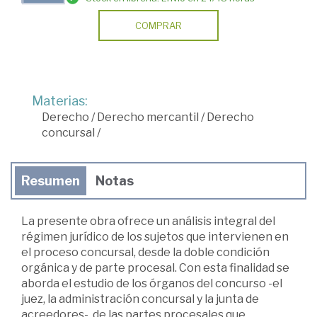
COMPRAR
Materias:
Derecho
/
Derecho mercantil
/
Derecho
concursal
/
Resumen
Notas
La presente obra ofrece un análisis integral del
régimen jurídico de los sujetos que intervienen en
el proceso concursal, desde la doble condición
orgánica y de parte procesal. Con esta finalidad se
aborda el estudio de los órganos del concurso -el
juez, la administración concursal y la junta de
acreedores-, de las partes procesales que