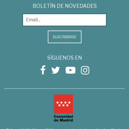
BOLETÍN DE NOVEDADES
SUSCRIBIRSE
SÍGUENOS EN