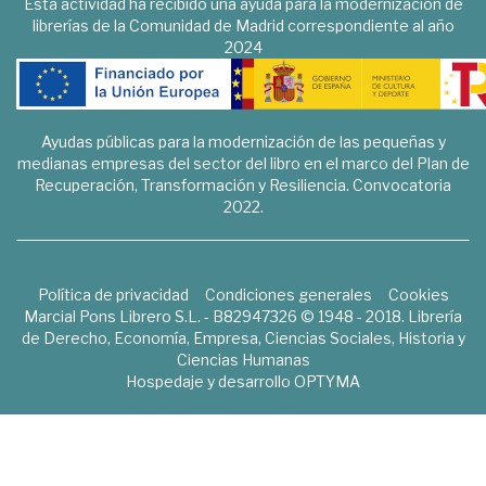
Esta actividad ha recibido una ayuda para la modernización de
librerías de la Comunidad de Madrid correspondiente al año
2024
Ayudas públicas para la modernización de las pequeñas y
medianas empresas del sector del libro en el marco del Plan de
Recuperación, Transformación y Resiliencia. Convocatoria
2022.
Política de privacidad
Condiciones generales
Cookies
Marcial Pons Librero S.L. - B82947326 © 1948 - 2018. Librería
de Derecho, Economía, Empresa, Ciencias Sociales, Historia y
Ciencias Humanas
Hospedaje y desarrollo
OPTYMA