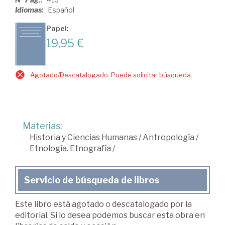
Idiomas:
Español
Papel:
19,95 €
Agotado/Descatalogado. Puede solicitar búsqueda.
Materias:
Historia y Ciencias Humanas
/
Antropología
/
Etnología. Etnografía
/
Servicio de búsqueda de libros
Este libro está agotado o descatalogado por la
editorial. Si lo desea podemos buscar esta obra en