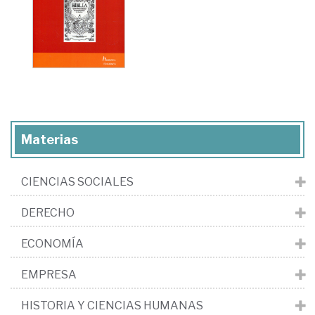
Materias
CIENCIAS SOCIALES
DERECHO
ECONOMÍA
EMPRESA
HISTORIA Y CIENCIAS HUMANAS