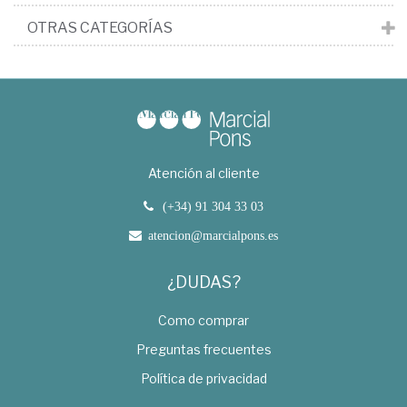
OTRAS CATEGORÍAS
Atención al cliente
(+34) 91 304 33 03
atencion@marcialpons.es
¿DUDAS?
Como comprar
Preguntas frecuentes
Política de privacidad