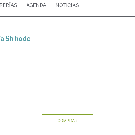
BRERÍAS
AGENDA
NOTICIAS
ía Shihodo
COMPRAR