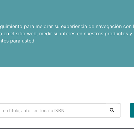
seguimiento para mejorar su experiencia de navegación con l
a en el sitio web
,
medir su interés en nuestros productos y 
ntes para usted
.
Buscar