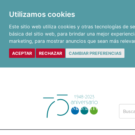
Utilizamos cookies
Este sitio web utiliza cookies y otras tecnologías de 
básica del sitio web
,
para brindar una mejor experienci
marketing
,
para mostrar anuncios que sean más releva
ACEPTAR
RECHAZAR
CAMBIAR PREFERENCIAS