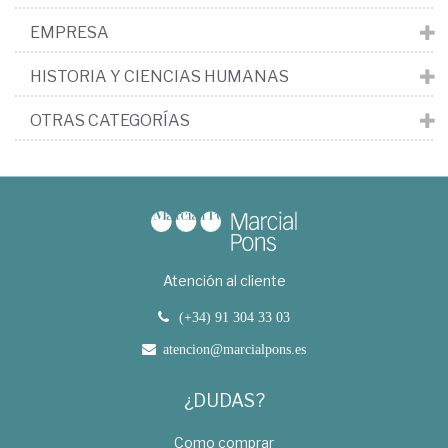
EMPRESA
HISTORIA Y CIENCIAS HUMANAS
OTRAS CATEGORÍAS
Atención al cliente
(+34) 91 304 33 03
atencion@marcialpons.es
¿DUDAS?
Como comprar