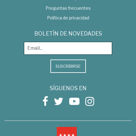
Preguntas frecuentes
Política de privacidad
BOLETÍN DE NOVEDADES
SUSCRIBIRSE
SÍGUENOS EN