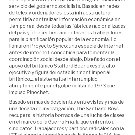
servicio del gobierno socialista. Basada en redes
de télex y ordenadores, esta infraestructura
permitiría centralizar información económica en
tiempo real desde todas las fábricas nacionalizadas
del país y ofrecer herramientas a los trabajadores
para la planificación popular de la economía. Lo
llamaron Proyecto Synco: una especie de internet
antes de internet, concebida para fomentar la
coordinación social desde abajo. Diseñado con el
apoyo del británico Stafford Beer exespía, alto
ejecutivo y figura del establishment imperial
británico..., el sistema fue interrumpido
abruptamente por el golpe militar de 1973 que
impuso Pinochet.
Basado en más de doscientas entrevistas y más de
una década de investigación, The Santiago Boys
recupera la historia borrada de una lucha de clases
en el marco de la Guerra Fría: la que enfrentó a
sindicatos, trabajadores y partidos radicales con la