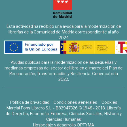
Esta actividad ha recibido una ayuda para la modernización de
librerías de la Comunidad de Madrid correspondiente al año
2024
Ayudas públicas para la modernización de las pequeñas y
medianas empresas del sector del libro en el marco del Plan de
Recuperación, Transformación y Resiliencia. Convocatoria
2022.
Política de privacidad
Condiciones generales
Cookies
Marcial Pons Librero S.L. - B82947326 © 1948 - 2018. Librería
de Derecho, Economía, Empresa, Ciencias Sociales, Historia y
Ciencias Humanas
Hospedaje y desarrollo
OPTYMA