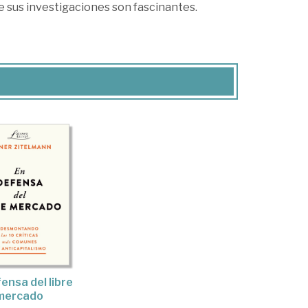
 de sus investigaciones son fascinantes.
ensa del libre
mercado