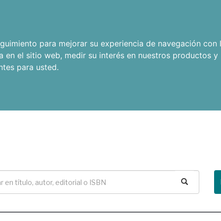
seguimiento para mejorar su experiencia de navegación con l
a en el sitio web
,
medir su interés en nuestros productos y 
ntes para usted
.
Buscar