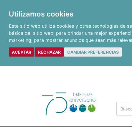
Utilizamos cookies
Este sitio web utiliza cookies y otras tecnologías de 
básica del sitio web
,
para brindar una mejor experienci
marketing
,
para mostrar anuncios que sean más releva
ACEPTAR
RECHAZAR
CAMBIAR PREFERENCIAS