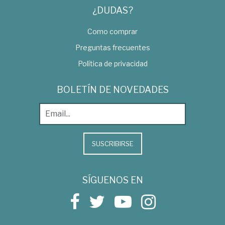
¿DUDAS?
Como comprar
Preguntas frecuentes
Política de privacidad
BOLETÍN DE NOVEDADES
SUSCRIBIRSE
SÍGUENOS EN