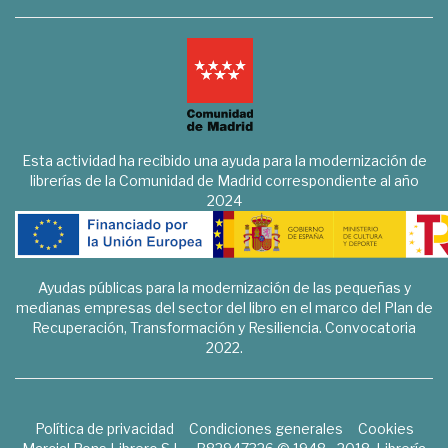
Esta actividad ha recibido una ayuda para la modernización de
librerías de la Comunidad de Madrid correspondiente al año
2024
Ayudas públicas para la modernización de las pequeñas y
medianas empresas del sector del libro en el marco del Plan de
Recuperación, Transformación y Resiliencia. Convocatoria
2022.
Política de privacidad
Condiciones generales
Cookies