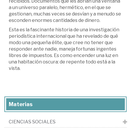
recibidos. Documentos que les abrían una ventana
a un universo paralelo, hermético, en el que se
gestionan, muchas veces se desvían y a menudo se
esconden enormes cantidades de dinero.
Esta es la fascinante historia de una investigación
periodística internacional que ha revelado de qué
modo una pequeña élite, que cree no tener que
responder ante nadie, maneja fortunas ingentes
libres de impuestos. Es como encender una luz en
una habitación oscura: de repente todo está a la
vista.
Materias
CIENCIAS SOCIALES