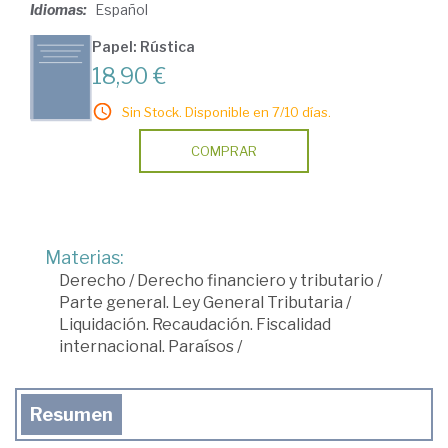
Idiomas:
Español
Papel: Rústica
18,90 €
Sin Stock. Disponible en 7/10 días.
COMPRAR
Materias:
Derecho
/
Derecho financiero y tributario
/
Parte general. Ley General Tributaria
/
Liquidación. Recaudación. Fiscalidad
internacional. Paraísos
/
Resumen