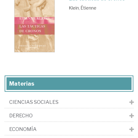
Klein, Étienne
Materias
CIENCIAS SOCIALES
DERECHO
ECONOMÍA