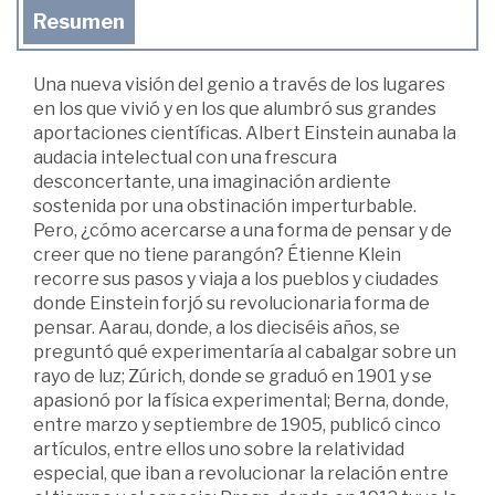
Resumen
Una nueva visión del genio a través de los lugares
en los que vivió y en los que alumbró sus grandes
aportaciones científicas. Albert Einstein aunaba la
audacia intelectual con una frescura
desconcertante, una imaginación ardiente
sostenida por una obstinación imperturbable.
Pero, ¿cómo acercarse a una forma de pensar y de
creer que no tiene parangón? Étienne Klein
recorre sus pasos y viaja a los pueblos y ciudades
donde Einstein forjó su revolucionaria forma de
pensar. Aarau, donde, a los dieciséis años, se
preguntó qué experimentaría al cabalgar sobre un
rayo de luz; Zúrich, donde se graduó en 1901 y se
apasionó por la física experimental; Berna, donde,
entre marzo y septiembre de 1905, publicó cinco
artículos, entre ellos uno sobre la relatividad
especial, que iban a revolucionar la relación entre