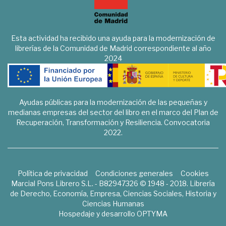
Esta actividad ha recibido una ayuda para la modernización de
librerías de la Comunidad de Madrid correspondiente al año
2024
Ayudas públicas para la modernización de las pequeñas y
medianas empresas del sector del libro en el marco del Plan de
Recuperación, Transformación y Resiliencia. Convocatoria
2022.
Política de privacidad
Condiciones generales
Cookies
Marcial Pons Librero S.L. - B82947326 © 1948 - 2018. Librería
de Derecho, Economía, Empresa, Ciencias Sociales, Historia y
Ciencias Humanas
Hospedaje y desarrollo
OPTYMA