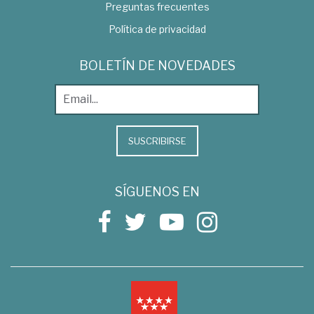
Preguntas frecuentes
Política de privacidad
BOLETÍN DE NOVEDADES
SUSCRIBIRSE
SÍGUENOS EN