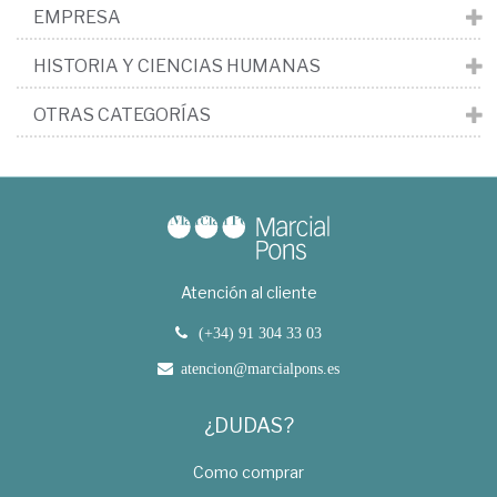
EMPRESA
HISTORIA Y CIENCIAS HUMANAS
OTRAS CATEGORÍAS
Atención al cliente
(+34) 91 304 33 03
atencion@marcialpons.es
¿DUDAS?
Como comprar