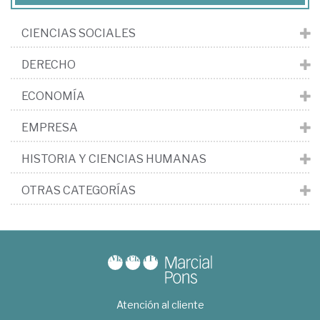
CIENCIAS SOCIALES
DERECHO
ECONOMÍA
EMPRESA
HISTORIA Y CIENCIAS HUMANAS
OTRAS CATEGORÍAS
Atención al cliente