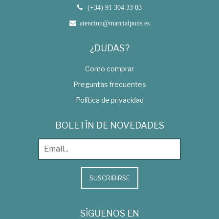
(+34) 91 304 33 03
atencion@marcialpons.es
¿DUDAS?
Como comprar
Preguntas frecuentes
Política de privacidad
BOLETÍN DE NOVEDADES
SUSCRIBIRSE
SÍGUENOS EN