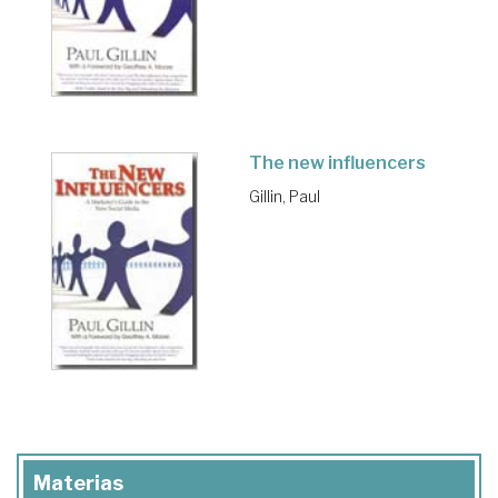
The new influencers
Gillin, Paul
Materias