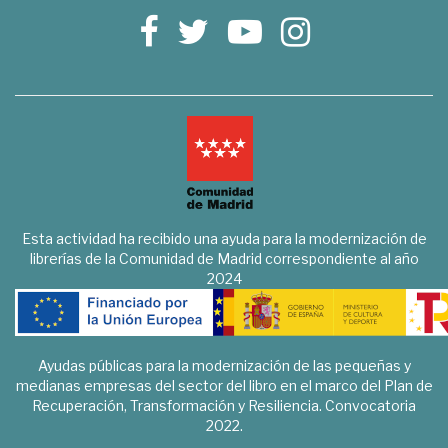
Esta actividad ha recibido una ayuda para la modernización de
librerías de la Comunidad de Madrid correspondiente al año
2024
Ayudas públicas para la modernización de las pequeñas y
medianas empresas del sector del libro en el marco del Plan de
Recuperación, Transformación y Resiliencia. Convocatoria
2022.