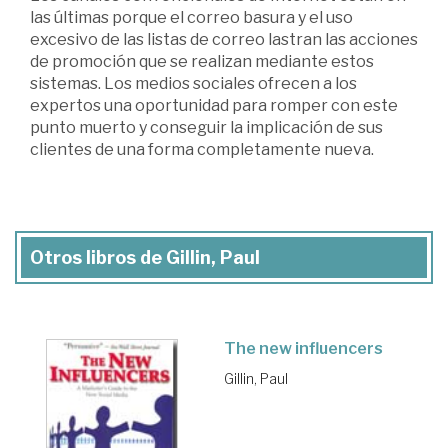
las últimas porque el correo basura y el uso
excesivo de las listas de correo lastran las acciones
de promoción que se realizan mediante estos
sistemas. Los medios sociales ofrecen a los
expertos una oportunidad para romper con este
punto muerto y conseguir la implicación de sus
clientes de una forma completamente nueva.
Otros libros de Gillin, Paul
The new influencers
Gillin, Paul