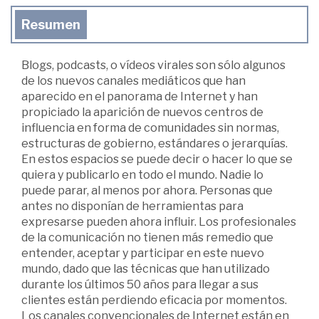
Resumen
Blogs, podcasts, o vídeos virales son sólo algunos
de los nuevos canales mediáticos que han
aparecido en el panorama de Internet y han
propiciado la aparición de nuevos centros de
influencia en forma de comunidades sin normas,
estructuras de gobierno, estándares o jerarquías.
En estos espacios se puede decir o hacer lo que se
quiera y publicarlo en todo el mundo. Nadie lo
puede parar, al menos por ahora. Personas que
antes no disponían de herramientas para
expresarse pueden ahora influir. Los profesionales
de la comunicación no tienen más remedio que
entender, aceptar y participar en este nuevo
mundo, dado que las técnicas que han utilizado
durante los últimos 50 años para llegar a sus
clientes están perdiendo eficacia por momentos.
Los canales convencionales de Internet están en