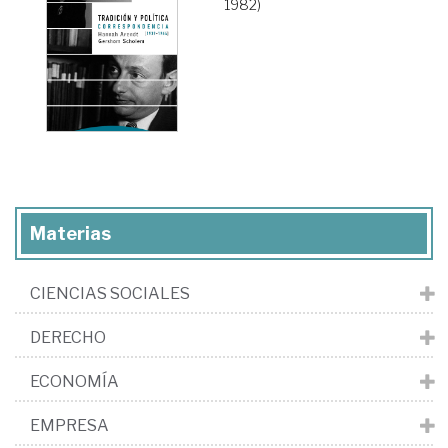
1982)
Materias
CIENCIAS SOCIALES
DERECHO
ECONOMÍA
EMPRESA