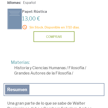
Idiomas:
Español
Papel: Rústica
13,00 €
Sin Stock. Disponible en 7/10 días.
COMPRAR
Materias:
Historia y Ciencias Humanas
/
Filosofía
/
Grandes Autores de la Filosofía
/
Resumen
Una gran parte de lo que se sabe de Walter