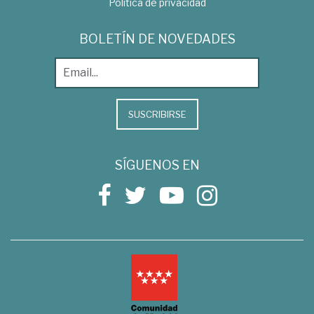
Política de privacidad
BOLETÍN DE NOVEDADES
SUSCRIBIRSE
SÍGUENOS EN