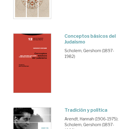
Conceptos básicos del
Judaísmo
Scholem, Gershom (1897-
1982)
Tradición y política
Arendt, Hannah (1906-1975)
;
Scholem, Gershom (1897-