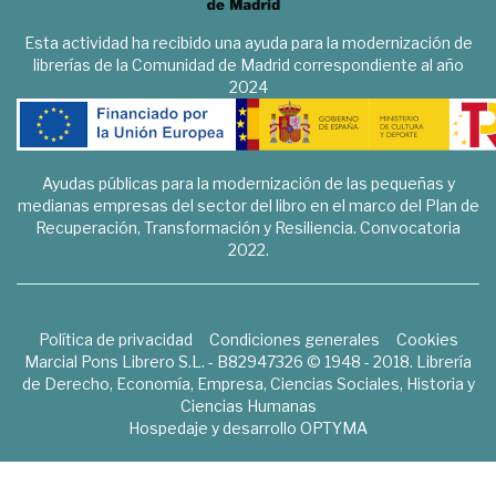
Esta actividad ha recibido una ayuda para la modernización de
librerías de la Comunidad de Madrid correspondiente al año
2024
Ayudas públicas para la modernización de las pequeñas y
medianas empresas del sector del libro en el marco del Plan de
Recuperación, Transformación y Resiliencia. Convocatoria
2022.
Política de privacidad
Condiciones generales
Cookies
Marcial Pons Librero S.L. - B82947326 © 1948 - 2018. Librería
de Derecho, Economía, Empresa, Ciencias Sociales, Historia y
Ciencias Humanas
Hospedaje y desarrollo
OPTYMA