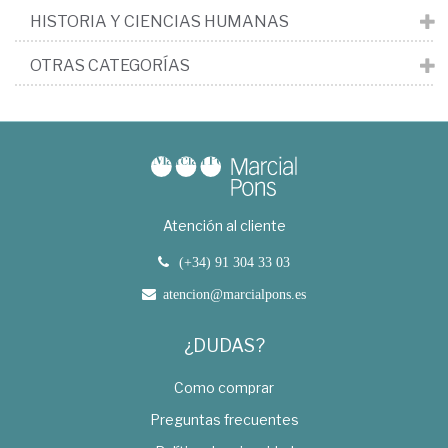
HISTORIA Y CIENCIAS HUMANAS
OTRAS CATEGORÍAS
Atención al cliente
(+34) 91 304 33 03
atencion@marcialpons.es
¿DUDAS?
Como comprar
Preguntas frecuentes