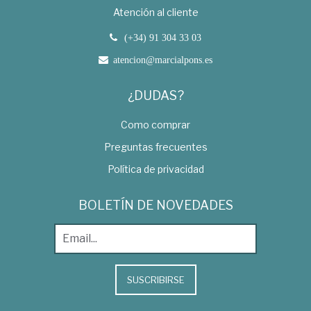
Atención al cliente
(+34) 91 304 33 03
atencion@marcialpons.es
¿DUDAS?
Como comprar
Preguntas frecuentes
Política de privacidad
BOLETÍN DE NOVEDADES
SUSCRIBIRSE