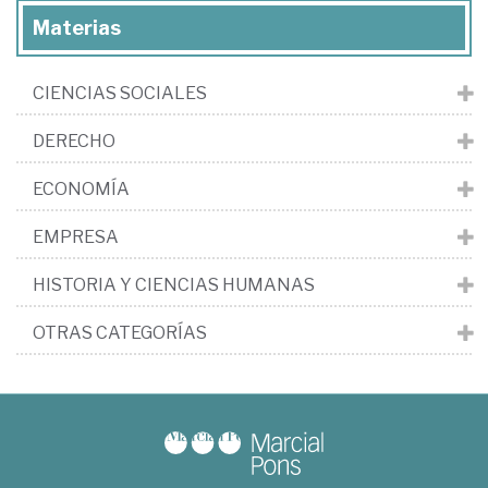
Materias
CIENCIAS SOCIALES
DERECHO
ECONOMÍA
EMPRESA
HISTORIA Y CIENCIAS HUMANAS
OTRAS CATEGORÍAS