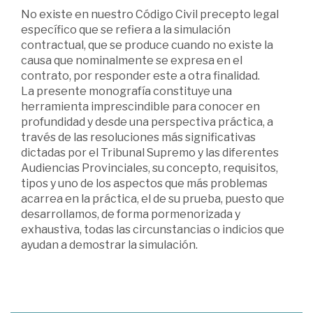
No existe en nuestro Código Civil precepto legal
específico que se refiera a la simulación
contractual, que se produce cuando no existe la
causa que nominalmente se expresa en el
contrato, por responder este a otra finalidad.
La presente monografía constituye una
herramienta imprescindible para conocer en
profundidad y desde una perspectiva práctica, a
través de las resoluciones más significativas
dictadas por el Tribunal Supremo y las diferentes
Audiencias Provinciales, su concepto, requisitos,
tipos y uno de los aspectos que más problemas
acarrea en la práctica, el de su prueba, puesto que
desarrollamos, de forma pormenorizada y
exhaustiva, todas las circunstancias o indicios que
ayudan a demostrar la simulación.