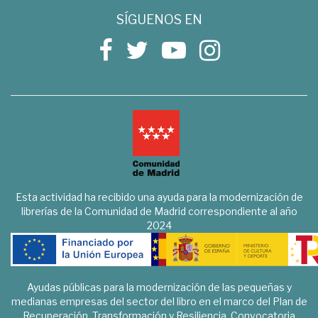
SÍGUENOS EN
Esta actividad ha recibido una ayuda para la modernización de
librerías de la Comunidad de Madrid correspondiente al año
2024
Ayudas públicas para la modernización de las pequeñas y
medianas empresas del sector del libro en el marco del Plan de
Recuperación, Transformación y Resiliencia. Convocatoria