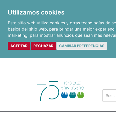
Utilizamos cookies
Este sitio web utiliza cookies y otras tecnologías de 
básica del sitio web
,
para brindar una mejor experienci
marketing
,
para mostrar anuncios que sean más releva
ACEPTAR
RECHAZAR
CAMBIAR PREFERENCIAS