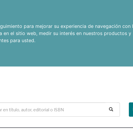
seguimiento para mejorar su experiencia de navegación con l
a en el sitio web
,
medir su interés en nuestros productos y 
ntes para usted
.
Buscar