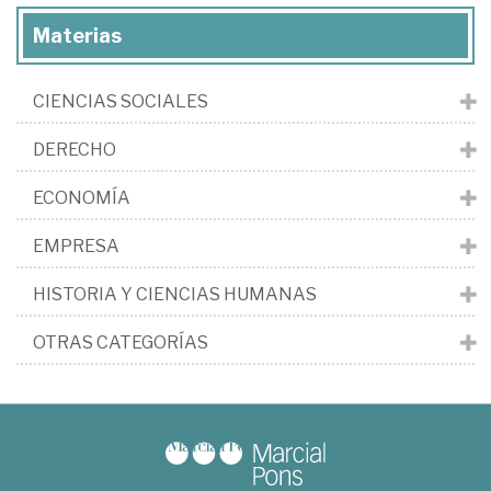
Materias
CIENCIAS SOCIALES
DERECHO
ECONOMÍA
EMPRESA
HISTORIA Y CIENCIAS HUMANAS
OTRAS CATEGORÍAS