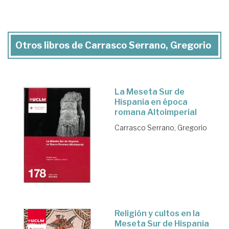
Otros libros de Carrasco Serrano, Gregorio
La Meseta Sur de
Hispania en época
romana Altoimperial
Carrasco Serrano, Gregorio
Religión y cultos en la
Meseta Sur de Hispania