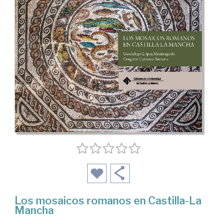
Los mosaicos romanos en Castilla-La
Mancha