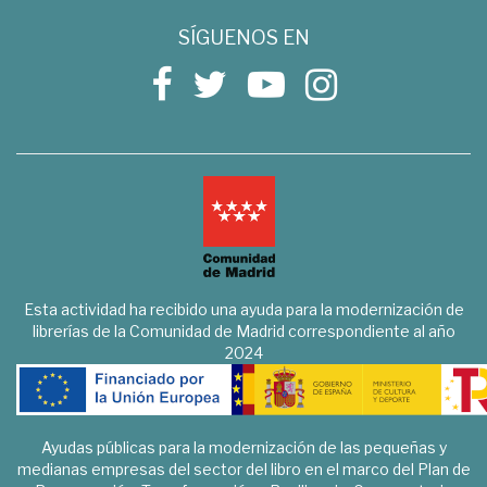
SÍGUENOS EN
Esta actividad ha recibido una ayuda para la modernización de
librerías de la Comunidad de Madrid correspondiente al año
2024
Ayudas públicas para la modernización de las pequeñas y
medianas empresas del sector del libro en el marco del Plan de