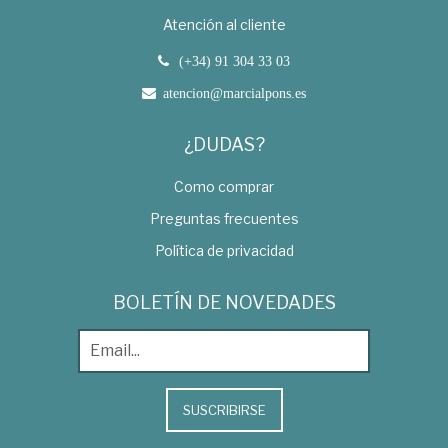
Atención al cliente
(+34) 91 304 33 03
atencion@marcialpons.es
¿DUDAS?
Como comprar
Preguntas frecuentes
Política de privacidad
BOLETÍN DE NOVEDADES
SUSCRIBIRSE