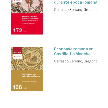
durante época romana
Carrasco Serrano, Gregorio
Economía romana en
Castilla-La Mancha
Carrasco Serrano, Gregorio