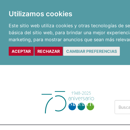
Utilizamos cookies
Este sitio web utiliza cookies y otras tecnologías de 
básica del sitio web
,
para brindar una mejor experienci
marketing
,
para mostrar anuncios que sean más releva
ACEPTAR
RECHAZAR
CAMBIAR PREFERENCIAS