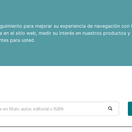
seguimiento para mejorar su experiencia de navegación con l
a en el sitio web
,
medir su interés en nuestros productos y 
ntes para usted
.
Buscar