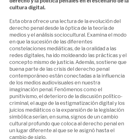
derecho y la política penales en el escenario de la
cultura digital.
Esta obra ofrece una lectura de la evolución del
derecho penal desde la óptica de la teoría de
medios y el análisis sociocultural. Examina el modo
en que la sucesión de las diferentes
constelaciones mediáticas, de la oralidad a las
redes digitales, ha ido moldeando las prácticas y el
concepto mismo de justicia. Además, sostiene que
buena parte de las crisis del derecho penal
contemporáneo están conectadas a la influencia
de los medios audiovisuales en nuestra
imaginación penal. Fenómenos como el
punitivismo, el deterioro de la discusión político-
criminal, el auge de la estigmatización digital y los
juicios mediáticos o la expansión de la legislación
simbólica serían, en suma, signos de un cambio
cultural profundo que coloca al derecho penal en
un lugar diferente al que se le asignó hasta el
cambio de siglo.