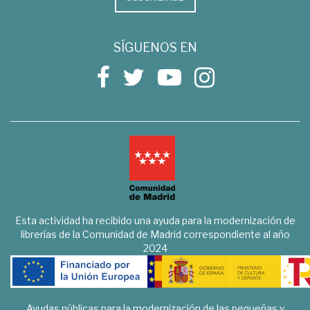
SÍGUENOS EN
Esta actividad ha recibido una ayuda para la modernización de
librerías de la Comunidad de Madrid correspondiente al año
2024
Ayudas públicas para la modernización de las pequeñas y