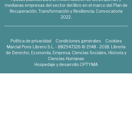
medianas empresas del sector del libro en el marco del Plan de
Recuperación, Transformación y Resiliencia. Convocatoria
2022.
Política de privacidad
Condiciones generales
Cookies
Marcial Pons Librero S.L. - B82947326 © 1948 - 2018. Librería
de Derecho, Economía, Empresa, Ciencias Sociales, Historia y
Ciencias Humanas
Hospedaje y desarrollo
OPTYMA