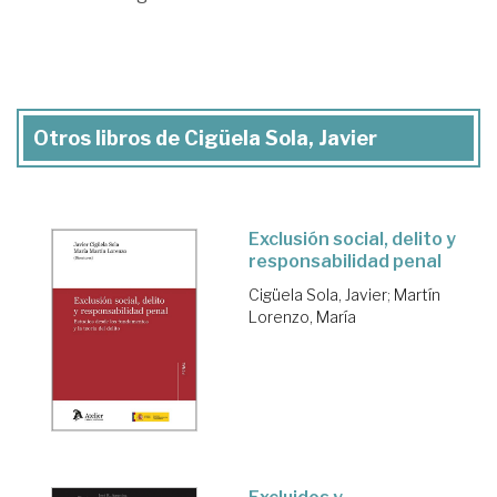
Otros libros de Cigüela Sola, Javier
Exclusión social, delito y
responsabilidad penal
Cigüela Sola, Javier
;
Martín
Lorenzo, María