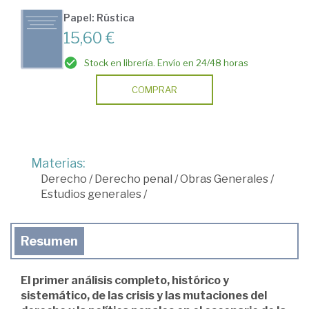
Papel: Rústica
15,60 €
Stock en librería. Envío en 24/48 horas
COMPRAR
Materias:
Derecho
/
Derecho penal
/
Obras Generales
/
Estudios generales
/
Resumen
El primer análisis completo, histórico y
sistemático, de las crisis y las mutaciones del