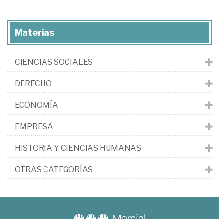
Materias
CIENCIAS SOCIALES
DERECHO
ECONOMÍA
EMPRESA
HISTORIA Y CIENCIAS HUMANAS
OTRAS CATEGORÍAS