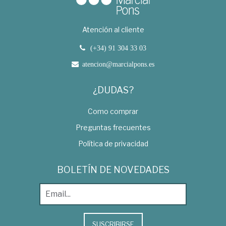
Atención al cliente
(+34) 91 304 33 03
atencion@marcialpons.es
¿DUDAS?
Como comprar
Preguntas frecuentes
Política de privacidad
BOLETÍN DE NOVEDADES
SUSCRIBIRSE