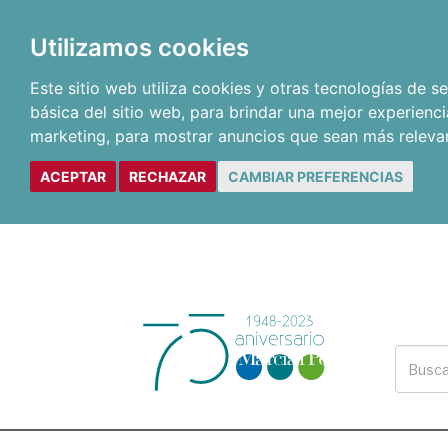
Utilizamos cookies
Este sitio web utiliza cookies y otras tecnologías de 
básica del sitio web
,
para brindar una mejor experienci
marketing
,
para mostrar anuncios que sean más releva
ACEPTAR
RECHAZAR
CAMBIAR PREFERENCIAS