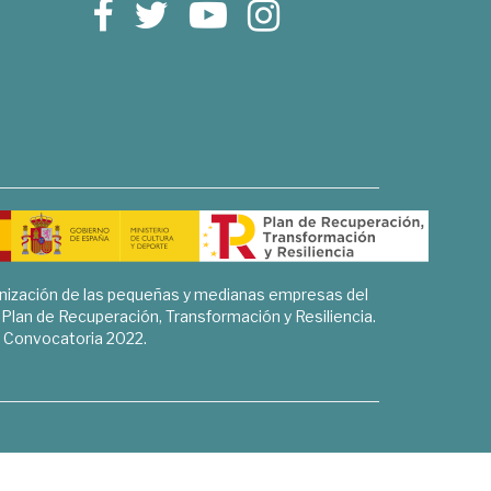
rnización de las pequeñas y medianas empresas del
l Plan de Recuperación, Transformación y Resiliencia.
Convocatoria 2022.
Sociales, Historia y Ciencias Humanas