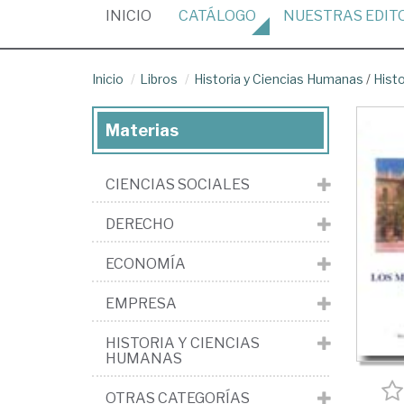
(CURRENT)
INICIO
CATÁLOGO
NUESTRAS
EDIT
Inicio
Libros
Historia y Ciencias Humanas
/
Hist
Materias
CIENCIAS SOCIALES
DERECHO
ECONOMÍA
EMPRESA
HISTORIA Y CIENCIAS
HUMANAS
OTRAS CATEGORÍAS