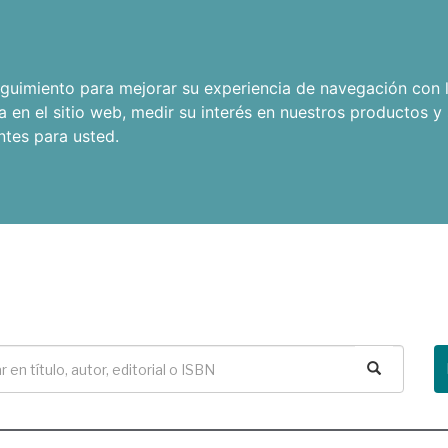
seguimiento para mejorar su experiencia de navegación con l
a en el sitio web
,
medir su interés en nuestros productos y 
ntes para usted
.
Buscar