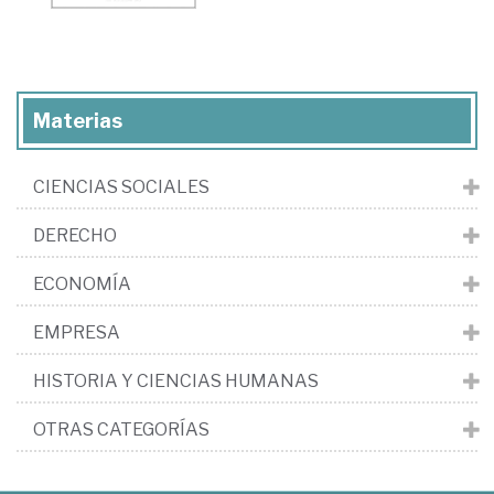
Materias
CIENCIAS SOCIALES
DERECHO
ECONOMÍA
EMPRESA
HISTORIA Y CIENCIAS HUMANAS
OTRAS CATEGORÍAS