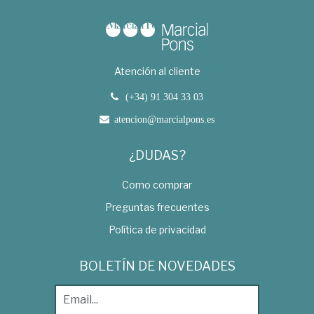
Atención al cliente
(+34) 91 304 33 03
atencion@marcialpons.es
¿DUDAS?
Como comprar
Preguntas frecuentes
Política de privacidad
BOLETÍN DE NOVEDADES