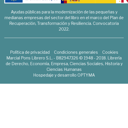
Ayudas públicas para la modernización de las pequeñas y
medianas empresas del sector del libro en el marco del Plan de
Recuperación, Transformación y Resiliencia. Convocatoria
2022.
Política de privacidad
Condiciones generales
Cookies
Marcial Pons Librero S.L. - B82947326 © 1948 - 2018. Librería
de Derecho, Economía, Empresa, Ciencias Sociales, Historia y
Ciencias Humanas
Hospedaje y desarrollo
OPTYMA