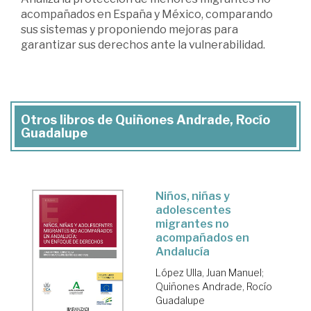
acompañados en España y México, comparando
sus sistemas y proponiendo mejoras para
garantizar sus derechos ante la vulnerabilidad.
Otros libros de Quiñones Andrade, Rocío
Guadalupe
Niños, niñas y
adolescentes
migrantes no
acompañados en
Andalucía
López Ulla, Juan Manuel
;
Quiñones Andrade, Rocío
Guadalupe