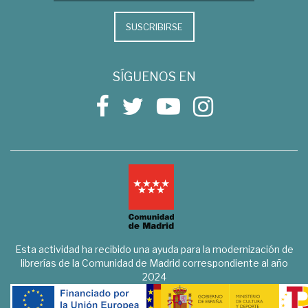
SUSCRIBIRSE
SÍGUENOS EN
Esta actividad ha recibido una ayuda para la modernización de
librerías de la Comunidad de Madrid correspondiente al año
2024