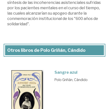
síntesis de las incoherencias asistenciales sufridas
por los pacientes mentales en el curso del tiempo,
las cuales alcanzarían su apogeo durante la
conmemoración institucional de los "600 años de
solidaridad".
Otros libros de Polo Griñán, Cándido
Sangre azul
Polo Griñán, Cándido