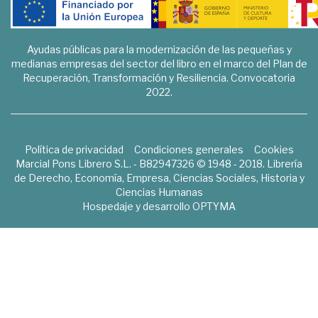
Ayudas públicas para la modernización de las pequeñas y
medianas empresas del sector del libro en el marco del Plan de
Recuperación, Transformación y Resiliencia. Convocatoria
2022.
Política de privacidad
Condiciones generales
Cookies
Marcial Pons Librero S.L. - B82947326 © 1948 - 2018. Librería
de Derecho, Economía, Empresa, Ciencias Sociales, Historia y
Ciencias Humanas
Hospedaje y desarrollo
OPTYMA