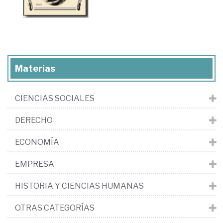
Materias
CIENCIAS SOCIALES
DERECHO
ECONOMÍA
EMPRESA
HISTORIA Y CIENCIAS HUMANAS
OTRAS CATEGORÍAS