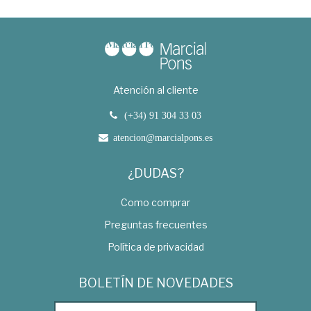
Atención al cliente
(+34) 91 304 33 03
atencion@marcialpons.es
¿DUDAS?
Como comprar
Preguntas frecuentes
Política de privacidad
BOLETÍN DE NOVEDADES