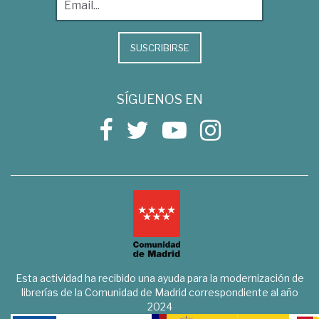
SUSCRIBIRSE
SÍGUENOS EN
Esta actividad ha recibido una ayuda para la modernización de
librerías de la Comunidad de Madrid correspondiente al año
2024