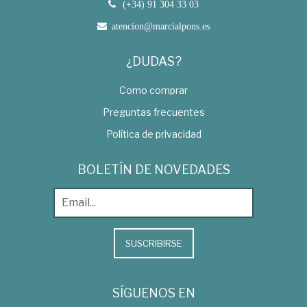
(+34) 91 304 33 03
atencion@marcialpons.es
¿DUDAS?
Como comprar
Preguntas frecuentes
Política de privacidad
BOLETÍN DE NOVEDADES
SUSCRIBIRSE
SÍGUENOS EN