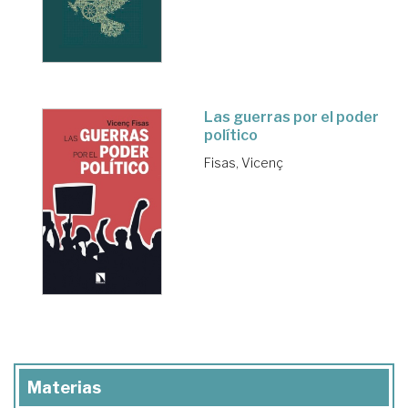
Las guerras por el poder
político
Fisas, Vicenç
Materias