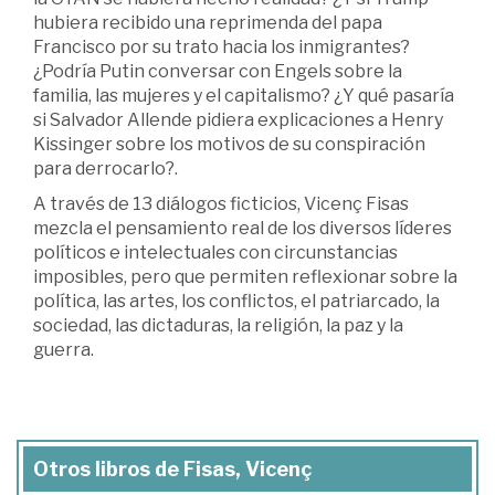
hubiera recibido una reprimenda del papa
Francisco por su trato hacia los inmigrantes?
¿Podría Putin conversar con Engels sobre la
familia, las mujeres y el capitalismo? ¿Y qué pasaría
si Salvador Allende pidiera explicaciones a Henry
Kissinger sobre los motivos de su conspiración
para derrocarlo?.
A través de 13 diálogos ficticios, Vicenç Fisas
mezcla el pensamiento real de los diversos líderes
políticos e intelectuales con circunstancias
imposibles, pero que permiten reflexionar sobre la
política, las artes, los conflictos, el patriarcado, la
sociedad, las dictaduras, la religión, la paz y la
guerra.
Otros libros de Fisas, Vicenç