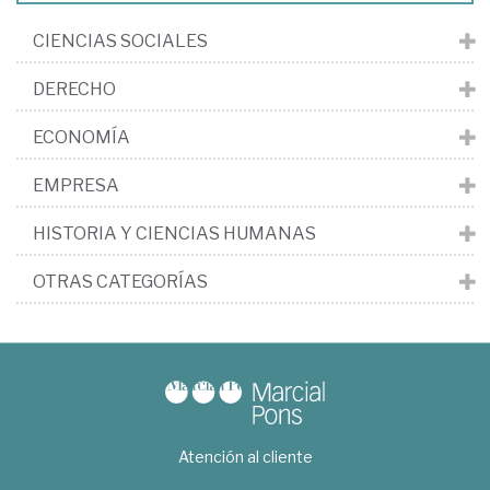
CIENCIAS SOCIALES
DERECHO
ECONOMÍA
EMPRESA
HISTORIA Y CIENCIAS HUMANAS
OTRAS CATEGORÍAS
Atención al cliente