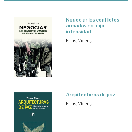
Negociar los conflictos
armados de baja
intensidad
Fisas, Vicenç
Arquitecturas de paz
Fisas, Vicenç