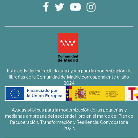
Esta actividad ha recibido una ayuda para la modernización de
librerías de la Comunidad de Madrid correspondiente al año
2024
Ayudas públicas para la modernización de las pequeñas y
medianas empresas del sector del libro en el marco del Plan de
Recuperación, Transformación y Resiliencia. Convocatoria
2022.