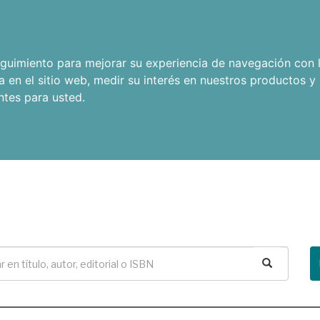
seguimiento para mejorar su experiencia de navegación con l
a en el sitio web
,
medir su interés en nuestros productos y 
ntes para usted
.
Buscar