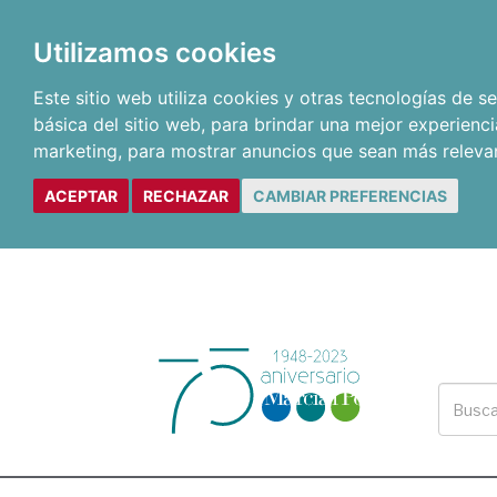
Utilizamos cookies
Este sitio web utiliza cookies y otras tecnologías de 
básica del sitio web
,
para brindar una mejor experienci
marketing
,
para mostrar anuncios que sean más releva
ACEPTAR
RECHAZAR
CAMBIAR PREFERENCIAS