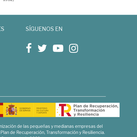
ES
SÍGUENOS EN
rnización de las pequeñas y medianas empresas del
l Plan de Recuperación, Transformación y Resiliencia.