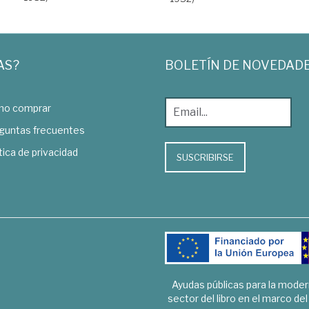
AS?
BOLETÍN DE NOVEDAD
o comprar
guntas frecuentes
tica de privacidad
SUSCRIBIRSE
Ayudas públicas para la mode
sector del libro en el marco de