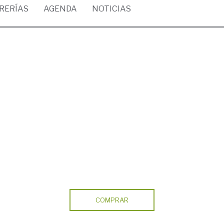
BRERÍAS
AGENDA
NOTICIAS
COMPRAR