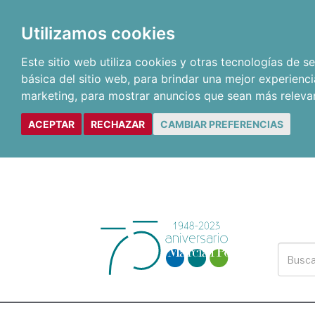
Utilizamos cookies
Este sitio web utiliza cookies y otras tecnologías de 
básica del sitio web
,
para brindar una mejor experienci
marketing
,
para mostrar anuncios que sean más releva
ACEPTAR
RECHAZAR
CAMBIAR PREFERENCIAS