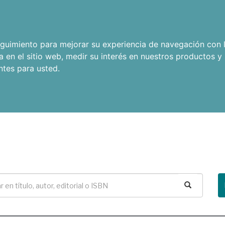
seguimiento para mejorar su experiencia de navegación con l
a en el sitio web
,
medir su interés en nuestros productos y 
ntes para usted
.
Buscar