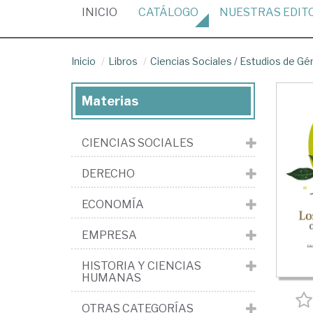
(CURRENT)
INICIO
CATÁLOGO
NUESTRAS
EDIT
Inicio
Libros
Ciencias Sociales
/
Estudios de Gé
Materias
CIENCIAS SOCIALES
DERECHO
ECONOMÍA
EMPRESA
HISTORIA Y CIENCIAS
HUMANAS
OTRAS CATEGORÍAS