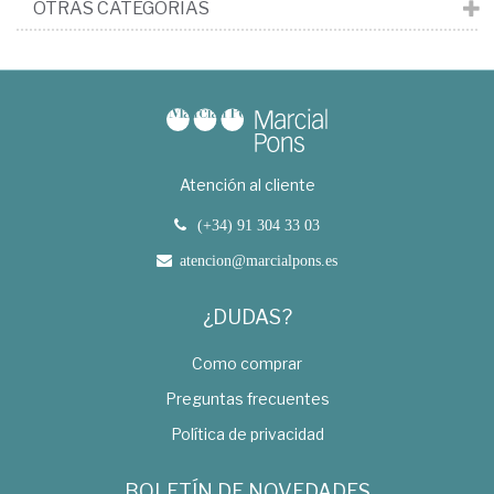
OTRAS CATEGORÍAS
Atención al cliente
(+34) 91 304 33 03
atencion@marcialpons.es
¿DUDAS?
Como comprar
Preguntas frecuentes
Política de privacidad
BOLETÍN DE NOVEDADES