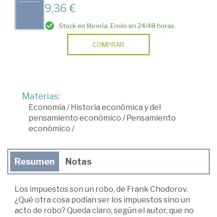
9,36 €
Stock en librería. Envío en 24/48 horas
COMPRAR
Materias:
Economía
/
Historia económica y del
pensamiento económico
/
Pensamiento
económico
/
Resumen
Notas
Los impuestos son un robo, de Frank Chodorov.
¿Qué otra cosa podían ser los impuestos sino un
acto de robo? Queda claro, según el autor, que no