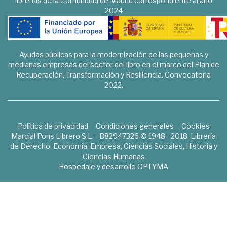
librerías de la Comunidad de Madrid correspondiente al año
2024
Ayudas públicas para la modernización de las pequeñas y
medianas empresas del sector del libro en el marco del Plan de
Recuperación, Transformación y Resiliencia. Convocatoria
2022.
Política de privacidad
Condiciones generales
Cookies
Marcial Pons Librero S.L. - B82947326 © 1948 - 2018. Librería
de Derecho, Economía, Empresa, Ciencias Sociales, Historia y
Ciencias Humanas
Hospedaje y desarrollo
OPTYMA