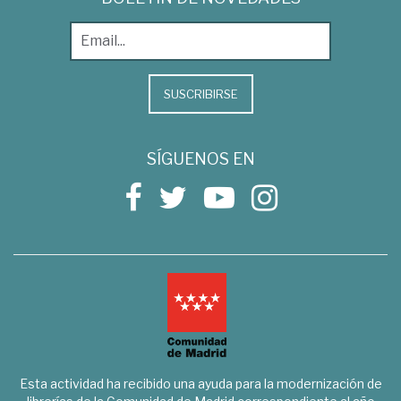
SUSCRIBIRSE
SÍGUENOS EN
Esta actividad ha recibido una ayuda para la modernización de