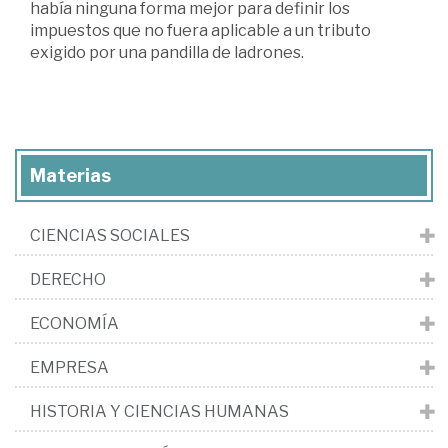
había ninguna forma mejor para definir los
impuestos que no fuera aplicable a un tributo
exigido por una pandilla de ladrones.
Materias
CIENCIAS SOCIALES
DERECHO
ECONOMÍA
EMPRESA
HISTORIA Y CIENCIAS HUMANAS