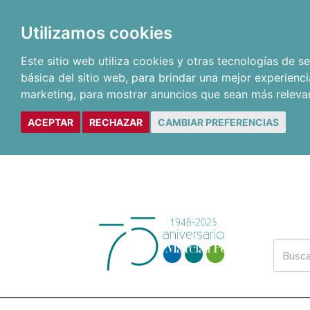
Utilizamos cookies
Este sitio web utiliza cookies y otras tecnologías de 
básica del sitio web
,
para brindar una mejor experienci
marketing
,
para mostrar anuncios que sean más releva
ACEPTAR
RECHAZAR
CAMBIAR PREFERENCIAS