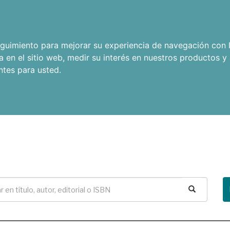
seguimiento para mejorar su experiencia de navegación con l
a en el sitio web
,
medir su interés en nuestros productos y 
ntes para usted
.
Buscar