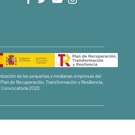
rnización de las pequeñas y medianas empresas del
l Plan de Recuperación, Transformación y Resiliencia.
Convocatoria 2022.
Sociales, Historia y Ciencias Humanas