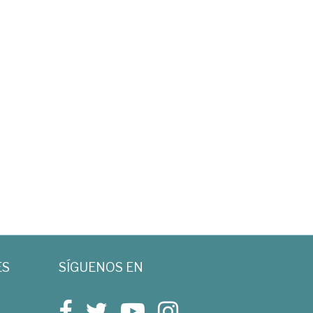
ES
SÍGUENOS EN