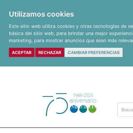
Utilizamos cookies
Este sitio web utiliza cookies y otras tecnologías de 
básica del sitio web
,
para brindar una mejor experienci
marketing
,
para mostrar anuncios que sean más releva
ACEPTAR
RECHAZAR
CAMBIAR PREFERENCIAS