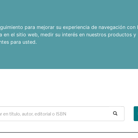
seguimiento para mejorar su experiencia de navegación con l
a en el sitio web
,
medir su interés en nuestros productos y 
ntes para usted
.
Buscar