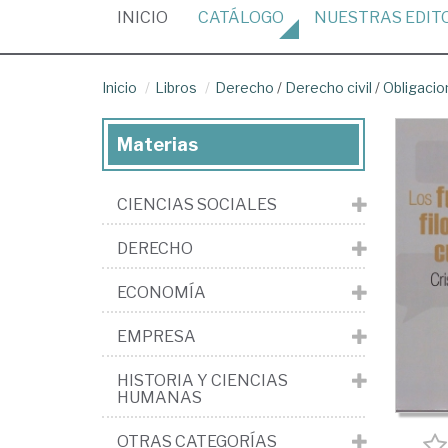
(CURRENT)
INICIO
CATÁLOGO
NUESTRAS
EDIT
Inicio
Libros
Derecho
/
Derecho civil
/
Obligacio
Materias
CIENCIAS SOCIALES
DERECHO
ECONOMÍA
EMPRESA
HISTORIA Y CIENCIAS
HUMANAS
OTRAS CATEGORÍAS