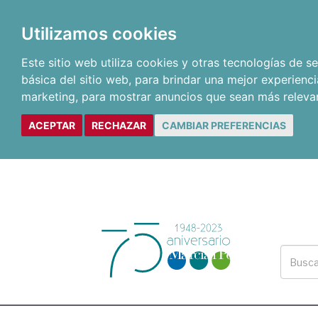
Utilizamos cookies
Este sitio web utiliza cookies y otras tecnologías de 
básica del sitio web
,
para brindar una mejor experienci
marketing
,
para mostrar anuncios que sean más releva
ACEPTAR
RECHAZAR
CAMBIAR PREFERENCIAS