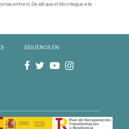
 entre sí. De allí que el libro llegue a la
ES
SÍGUENOS EN