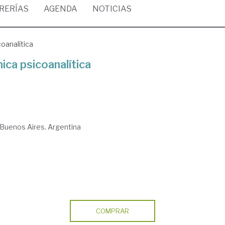
BRERÍAS
AGENDA
NOTICIAS
oanalítica
ica psicoanalítica
Buenos Aires. Argentina
COMPRAR