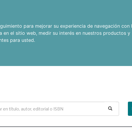
seguimiento para mejorar su experiencia de navegación con l
a en el sitio web
,
medir su interés en nuestros productos y 
ntes para usted
.
Buscar