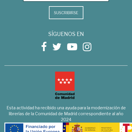
SUSCRIBIRSE
SÍGUENOS EN
Esta actividad ha recibido una ayuda para la modernización de
librerías de la Comunidad de Madrid correspondiente al año
2024