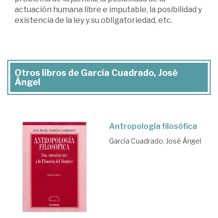
actuación humana libre e imputable, la posibilidad y
existencia de la ley y su obligatoriedad, etc.
Otros libros de García Cuadrado, José
Ángel
Antropología filosófica
García Cuadrado, José Ángel