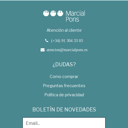
Atención al cliente
(+34) 91 304 33 03
atencion@marcialpons.es
¿DUDAS?
Como comprar
Preguntas frecuentes
Política de privacidad
BOLETÍN DE NOVEDADES