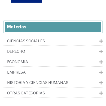
Materias
CIENCIAS SOCIALES
DERECHO
ECONOMÍA
EMPRESA
HISTORIA Y CIENCIAS HUMANAS
OTRAS CATEGORÍAS