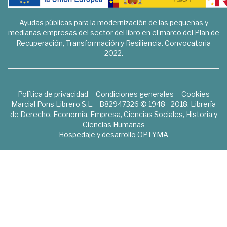
Ayudas públicas para la modernización de las pequeñas y
medianas empresas del sector del libro en el marco del Plan de
Recuperación, Transformación y Resiliencia. Convocatoria
2022.
Política de privacidad
Condiciones generales
Cookies
Marcial Pons Librero S.L. - B82947326 © 1948 - 2018. Librería
de Derecho, Economía, Empresa, Ciencias Sociales, Historia y
Ciencias Humanas
Hospedaje y desarrollo
OPTYMA