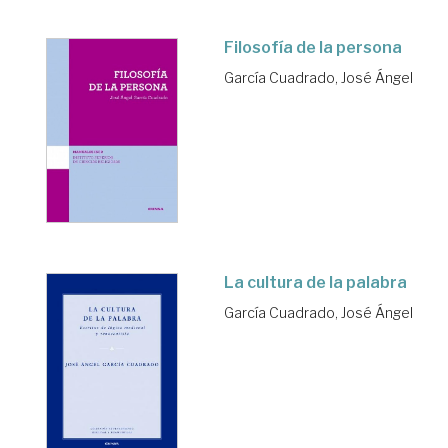
Filosofía de la persona
García Cuadrado, José Ángel
La cultura de la palabra
García Cuadrado, José Ángel