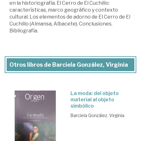
en la historiografía. El Cerro de El Cuchillo:
características, marco geográfico y contexto
cultural. Los elementos de adorno de El Cerro de El
Cuchillo (Almansa, Albacete). Conclusiones.
Bibliografía.
Otros libros de Barciela González, Virginia
La moda: del objeto
material al objeto
simbólico
Barciela González, Virginia