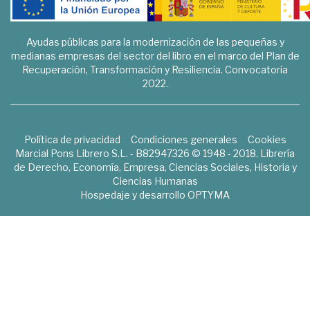
Ayudas públicas para la modernización de las pequeñas y
medianas empresas del sector del libro en el marco del Plan de
Recuperación, Transformación y Resiliencia. Convocatoria
2022.
Política de privacidad
Condiciones generales
Cookies
Marcial Pons Librero S.L. - B82947326 © 1948 - 2018. Librería
de Derecho, Economía, Empresa, Ciencias Sociales, Historia y
Ciencias Humanas
Hospedaje y desarrollo
OPTYMA