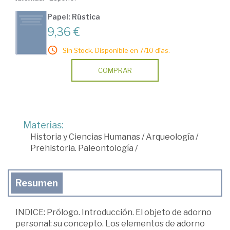
Papel: Rústica
9,36 €
Sin Stock. Disponible en 7/10 días.
COMPRAR
Materias:
Historia y Ciencias Humanas
/
Arqueología
/
Prehistoria. Paleontología
/
Resumen
INDICE: Prólogo. Introducción. El objeto de adorno
personal: su concepto. Los elementos de adorno