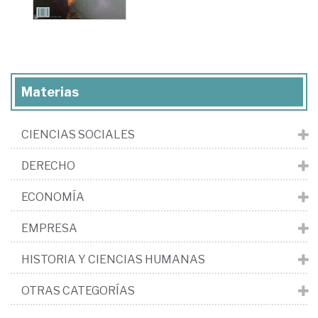
Materias
CIENCIAS SOCIALES
DERECHO
ECONOMÍA
EMPRESA
HISTORIA Y CIENCIAS HUMANAS
OTRAS CATEGORÍAS