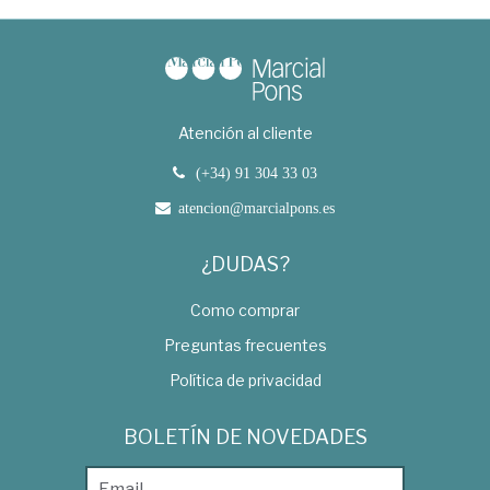
Atención al cliente
(+34) 91 304 33 03
atencion@marcialpons.es
¿DUDAS?
Como comprar
Preguntas frecuentes
Política de privacidad
BOLETÍN DE NOVEDADES