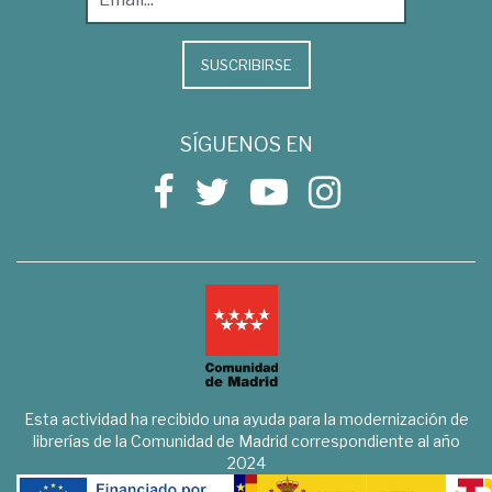
SUSCRIBIRSE
SÍGUENOS EN
Esta actividad ha recibido una ayuda para la modernización de
librerías de la Comunidad de Madrid correspondiente al año
2024