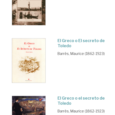
El Greco o El secreto de
Toledo
Barrès, Maurice (1862-1923)
El Greco o el secreto de
Toledo
Barrès, Maurice (1862-1923)