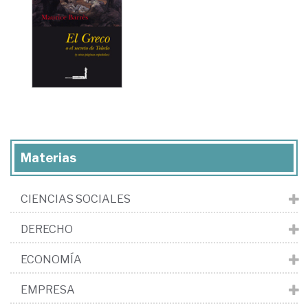
Materias
CIENCIAS SOCIALES
DERECHO
ECONOMÍA
EMPRESA