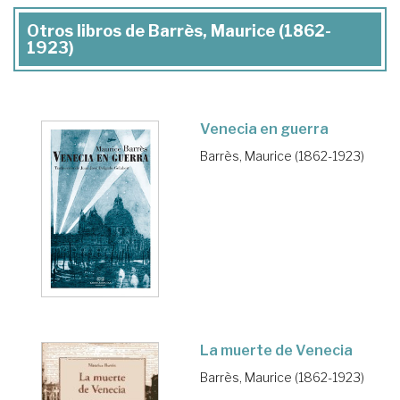
Otros libros de Barrès, Maurice (1862-
1923)
Venecia en guerra
Barrès, Maurice (1862-1923)
La muerte de Venecia
Barrès, Maurice (1862-1923)