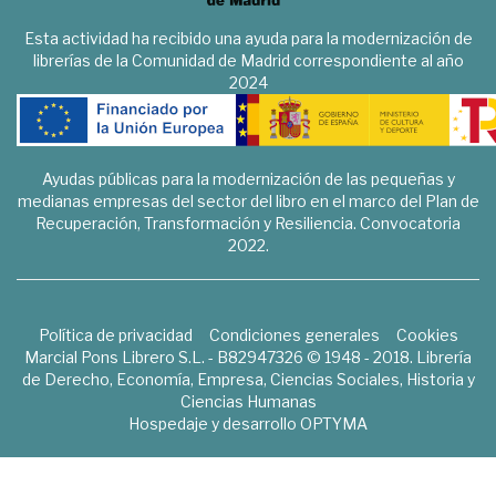
Esta actividad ha recibido una ayuda para la modernización de
librerías de la Comunidad de Madrid correspondiente al año
2024
Ayudas públicas para la modernización de las pequeñas y
medianas empresas del sector del libro en el marco del Plan de
Recuperación, Transformación y Resiliencia. Convocatoria
2022.
Política de privacidad
Condiciones generales
Cookies
Marcial Pons Librero S.L. - B82947326 © 1948 - 2018. Librería
de Derecho, Economía, Empresa, Ciencias Sociales, Historia y
Ciencias Humanas
Hospedaje y desarrollo
OPTYMA