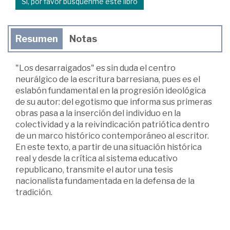
Sí, por favor búsquenme este libro
Resumen
Notas
"Los desarraigados" es sin duda el centro
neurálgico de la escritura barresiana, pues es el
eslabón fundamental en la progresión ideológica
de su autor: del egotismo que informa sus primeras
obras pasa a la inserción del individuo en la
colectividad y a la reivindicación patriótica dentro
de un marco histórico contemporáneo al escritor.
En este texto, a partir de una situación histórica
real y desde la crítica al sistema educativo
republicano, transmite el autor una tesis
nacionalista fundamentada en la defensa de la
tradición.