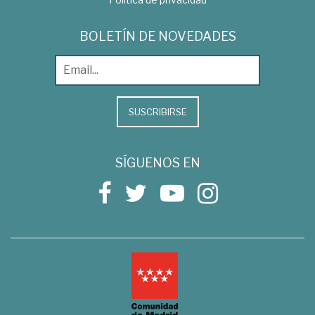
BOLETÍN DE NOVEDADES
SUSCRIBIRSE
SÍGUENOS EN