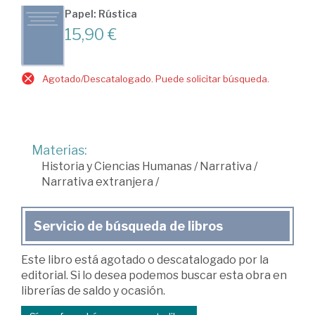
Papel: Rústica
15,90 €
Agotado/Descatalogado. Puede solicitar búsqueda.
Materias:
Historia y Ciencias Humanas
/
Narrativa
/
Narrativa extranjera
/
Servicio de búsqueda de libros
Este libro está agotado o descatalogado por la
editorial. Si lo desea podemos buscar esta obra en
librerías de saldo y ocasión.