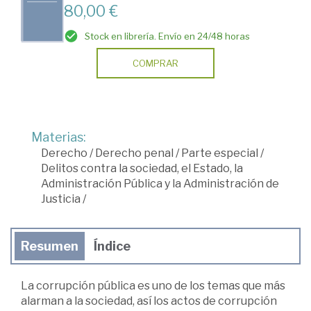
80,00 €
Stock en librería. Envío en 24/48 horas
COMPRAR
Materias:
Derecho
/
Derecho penal
/
Parte especial
/
Delitos contra la sociedad, el Estado, la
Administración Pública y la Administración de
Justicia
/
Resumen
Índice
La corrupción pública es uno de los temas que más
alarman a la sociedad, así los actos de corrupción