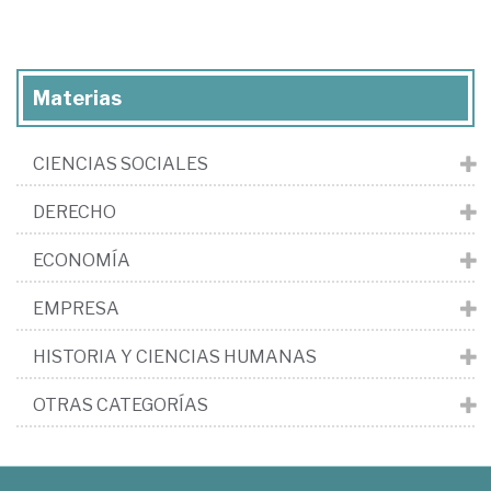
Materias
CIENCIAS SOCIALES
DERECHO
ECONOMÍA
EMPRESA
HISTORIA Y CIENCIAS HUMANAS
OTRAS CATEGORÍAS