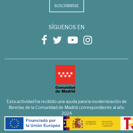
SUSCRIBIRSE
SÍGUENOS EN
Esta actividad ha recibido una ayuda para la modernización de
librerías de la Comunidad de Madrid correspondiente al año
2024