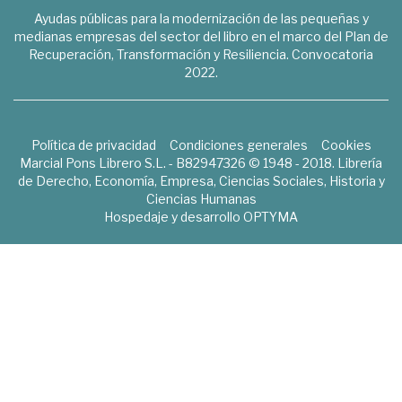
Ayudas públicas para la modernización de las pequeñas y
medianas empresas del sector del libro en el marco del Plan de
Recuperación, Transformación y Resiliencia. Convocatoria
2022.
Política de privacidad
Condiciones generales
Cookies
Marcial Pons Librero S.L. - B82947326 © 1948 - 2018. Librería
de Derecho, Economía, Empresa, Ciencias Sociales, Historia y
Ciencias Humanas
Hospedaje y desarrollo
OPTYMA