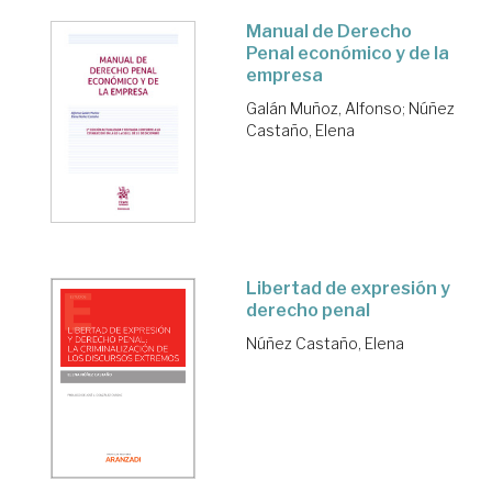
Manual de Derecho
Penal económico y de la
empresa
Galán Muñoz, Alfonso
;
Núñez
Castaño, Elena
Libertad de expresión y
derecho penal
Núñez Castaño, Elena