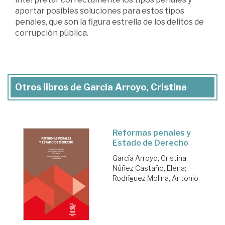
aportar posibles soluciones para estos tipos
penales, que son la figura estrella de los delitos de
corrupción pública.
Otros libros de García Arroyo, Cristina
Reformas penales y
Estado de Derecho
García Arroyo, Cristina
;
Núñez Castaño, Elena
;
Rodríguez Molina, Antonio