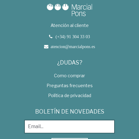
Atención al cliente
(+34) 91 304 33 03
atencion@marcialpons.es
¿DUDAS?
Como comprar
Preguntas frecuentes
Política de privacidad
BOLETÍN DE NOVEDADES