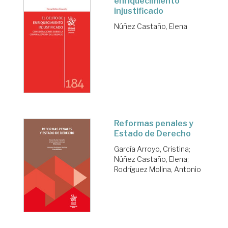
enriquecimiento
injustificado
Núñez Castaño, Elena
Reformas penales y
Estado de Derecho
García Arroyo, Cristina
;
Núñez Castaño, Elena
;
Rodríguez Molina, Antonio