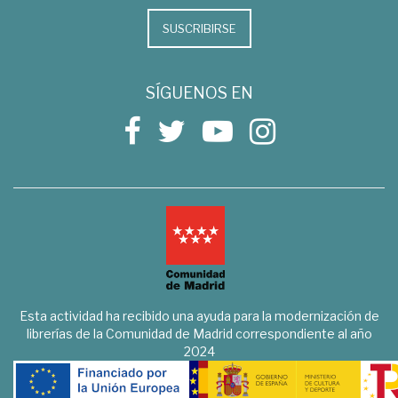
SUSCRIBIRSE
SÍGUENOS EN
Esta actividad ha recibido una ayuda para la modernización de
librerías de la Comunidad de Madrid correspondiente al año
2024