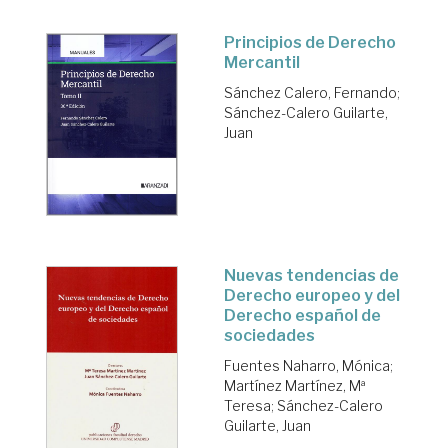
Principios de Derecho
Mercantil
Sánchez Calero, Fernando
;
Sánchez-Calero Guilarte,
Juan
Nuevas tendencias de
Derecho europeo y del
Derecho español de
sociedades
Fuentes Naharro, Mónica
;
Martínez Martínez, Mª
Teresa
;
Sánchez-Calero
Guilarte, Juan