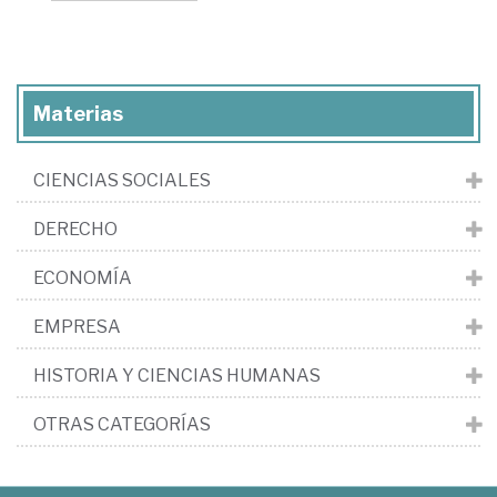
Materias
CIENCIAS SOCIALES
DERECHO
ECONOMÍA
EMPRESA
HISTORIA Y CIENCIAS HUMANAS
OTRAS CATEGORÍAS