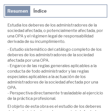
Resumen
Índice
Estudia los deberes de los administradores de la
sociedad afectada, o potencialmente afectada, por
una OPA y el régimen legal de responsabilidad
derivada de su incumplimiento.
- Estudio sistemático del catálogo completo de los
deberes de los administradores de la sociedad
afectada por una OPA.
- Engarce de las reglas generales aplicables a la
conducta de todo administrador y las reglas
especiales aplicables a la actuación de los
administradores de la sociedad afectada por una
OPA.
- Perspectiva directamente trasladable al ejercicio
de la práctica profesional.
El objeto de esta obra es el estudio de los deberes