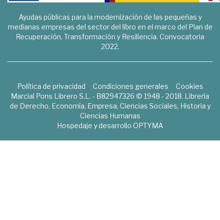
Ayudas públicas para la modernización de las pequeñas y
medianas empresas del sector del libro en el marco del Plan de
Recuperación, Transformación y Resiliencia. Convocatoria
2022.
Política de privacidad
Condiciones generales
Cookies
Marcial Pons Librero S.L. - B82947326 © 1948 - 2018. Librería
de Derecho, Economía, Empresa, Ciencias Sociales, Historia y
Ciencias Humanas
Hospedaje y desarrollo
OPTYMA