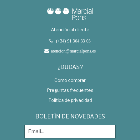
Atención al cliente
(+34) 91 304 33 03
atencion@marcialpons.es
¿DUDAS?
Como comprar
Preguntas frecuentes
Política de privacidad
BOLETÍN DE NOVEDADES