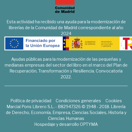
Esta actividad ha recibido una ayuda para la modernización de
librerías de la Comunidad de Madrid correspondiente al año
2024
Ayudas públicas para la modernización de las pequeñas y
medianas empresas del sector del libro en el marco del Plan de
Recuperación, Transformación y Resiliencia. Convocatoria
2022.
Política de privacidad
Condiciones generales
Cookies
Marcial Pons Librero S.L. - B82947326 © 1948 - 2018. Librería
de Derecho, Economía, Empresa, Ciencias Sociales, Historia y
Ciencias Humanas
Hospedaje y desarrollo
OPTYMA