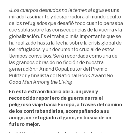
«
Los cuerpos desnudos no le temen al agua
es una
mirada fascinante y desgarradora al mundo oculto
de los refugiados que desafió todo cuanto pensaba
que sabía sobre las consecuencias de la guerra y la
globalización. Es el trabajo más importante que se
ha realizado hasta la fecha sobre la crisis global de
los refugiados, y un documento crucial de estos
tiempos convulsos. Será recordada como una de
las grandes obras de no ficción de nuestra
generación.» Anand Gopal, autor del Premio
Pulitzer y finalista del National Book Award
No
Good Men Among the Living
En esta extraordinaria obra, un joven y
reconocido reportero de guerra narra el
peligroso viaje hacia Europa, a través del camino
de los contrabandistas, acompañando a su
amigo, un refugiado afgano, en busca de un
futuro mejor.