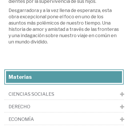
dientes por la supervivencia de sus hijos.
Desgarradora y a la vez llena de esperanza, esta
obra excepcional pone el foco en uno de los
asuntos más polémicos de nuestro tiempo. Una
historia de amor y amistad a través de las fronteras
y una indagación sobre nuestro viaje en común en
un mundo dividido.
Materias
CIENCIAS SOCIALES
DERECHO
ECONOMÍA