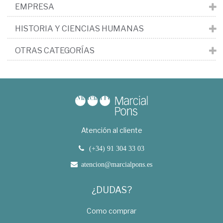
EMPRESA
HISTORIA Y CIENCIAS HUMANAS
OTRAS CATEGORÍAS
Atención al cliente
(+34) 91 304 33 03
atencion@marcialpons.es
¿DUDAS?
Como comprar