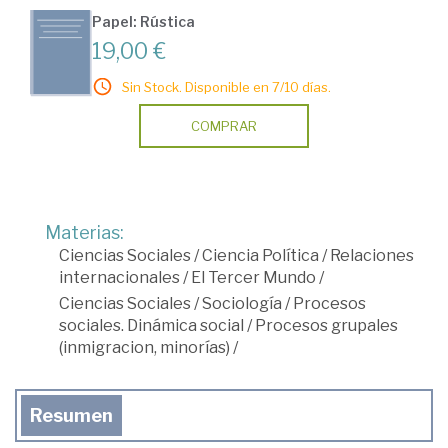
Papel: Rústica
19,00 €
Sin Stock. Disponible en 7/10 días.
COMPRAR
Materias:
Ciencias Sociales
/
Ciencia Política
/
Relaciones
internacionales
/
El Tercer Mundo
/
Ciencias Sociales
/
Sociología
/
Procesos
sociales. Dinámica social
/
Procesos grupales
(inmigracion, minorías)
/
Resumen