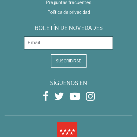
Preguntas frecuentes
Política de privacidad
BOLETÍN DE NOVEDADES
SUSCRIBIRSE
SÍGUENOS EN