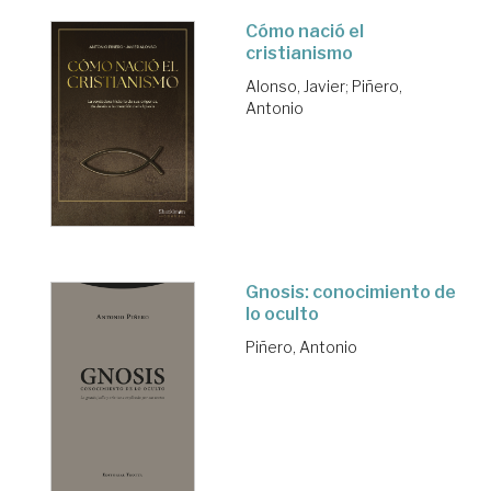
Cómo nació el
cristianismo
Alonso, Javier
;
Piñero,
Antonio
Gnosis: conocimiento de
lo oculto
Piñero, Antonio