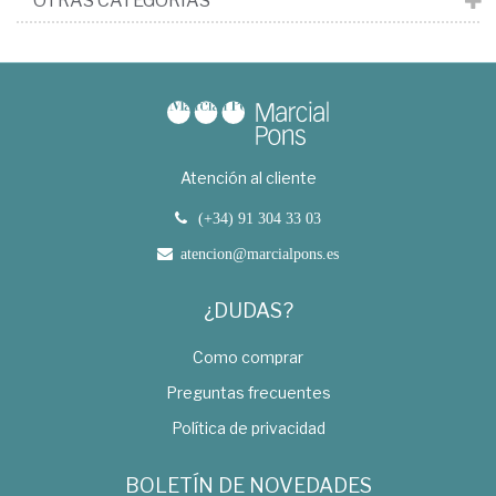
OTRAS CATEGORÍAS
Atención al cliente
(+34) 91 304 33 03
atencion@marcialpons.es
¿DUDAS?
Como comprar
Preguntas frecuentes
Política de privacidad
BOLETÍN DE NOVEDADES