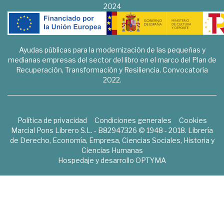
2024
Ayudas públicas para la modernización de las pequeñas y
medianas empresas del sector del libro en el marco del Plan de
Recuperación, Transformación y Resiliencia. Convocatoria
2022.
Política de privacidad
Condiciones generales
Cookies
Marcial Pons Librero S.L. - B82947326 © 1948 - 2018. Librería
de Derecho, Economía, Empresa, Ciencias Sociales, Historia y
Ciencias Humanas
Hospedaje y desarrollo
OPTYMA