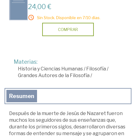
24,00 €
Sin Stock. Disponible en 7/10 días.
COMPRAR
Materias:
Historia y Ciencias Humanas
/
Filosofía
/
Grandes Autores de la Filosofía
/
Resumen
Después de la muerte de Jesús de Nazaret fueron
muchos los seguidores de sus enseñanzas que,
durante los primeros siglos, desarrollaron diversas
formas de entender su mensaje y se agruparon en