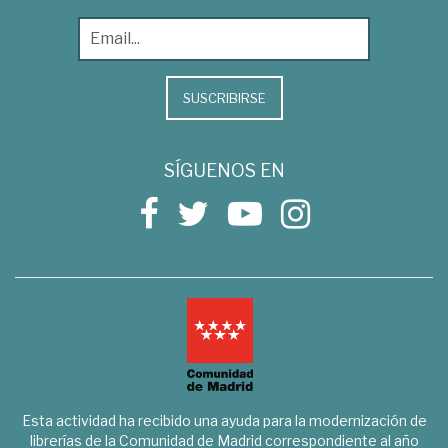
SUSCRIBIRSE
SÍGUENOS EN
Esta actividad ha recibido una ayuda para la modernización de
librerías de la Comunidad de Madrid correspondiente al año