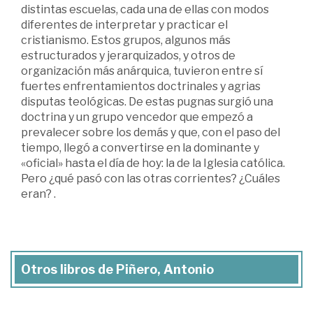
distintas escuelas, cada una de ellas con modos
diferentes de interpretar y practicar el
cristianismo. Estos grupos, algunos más
estructurados y jerarquizados, y otros de
organización más anárquica, tuvieron entre sí
fuertes enfrentamientos doctrinales y agrias
disputas teológicas. De estas pugnas surgió una
doctrina y un grupo vencedor que empezó a
prevalecer sobre los demás y que, con el paso del
tiempo, llegó a convertirse en la dominante y
«oficial» hasta el día de hoy: la de la Iglesia católica.
Pero ¿qué pasó con las otras corrientes? ¿Cuáles
eran? .
Otros libros de Piñero, Antonio