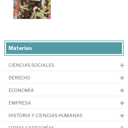
Materias
CIENCIAS SOCIALES
DERECHO
ECONOMÍA
EMPRESA
HISTORIA Y CIENCIAS HUMANAS