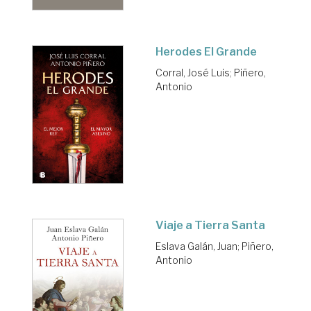
Herodes El Grande
Corral, José Luis
;
Piñero,
Antonio
Viaje a Tierra Santa
Eslava Galán, Juan
;
Piñero,
Antonio