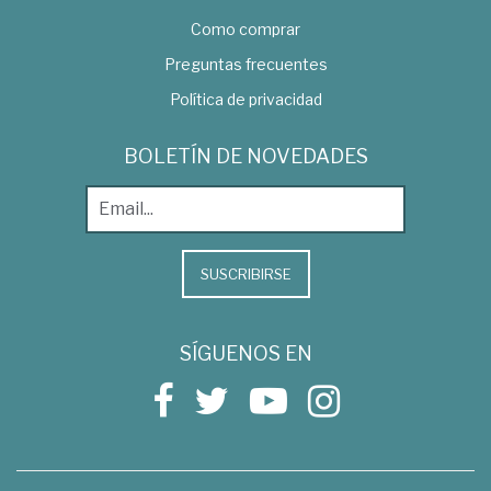
Como comprar
Preguntas frecuentes
Política de privacidad
BOLETÍN DE NOVEDADES
SUSCRIBIRSE
SÍGUENOS EN