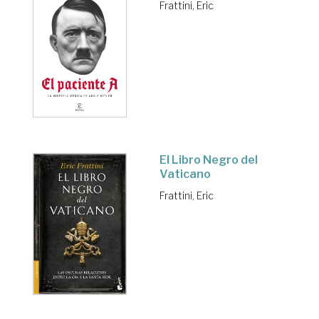
Frattini, Eric
El Libro Negro del
Vaticano
Frattini, Eric