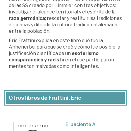
de las SS creado por Himmler con tres objetivos:
investigar el alcance territorial y el espíritu de la
raza germánica
; rescatar y restituir las tradiciones
alemanas y difundir la cultura tradicional alemana
entre la población.
Eric Frattini explica en este libro qué fue la
Anhenerbe, para qué se creó y cómo fue posible la
justificación científica de un
esoterismo
consparanoico y racista
en el que participaron
mentes tan malvadas como inteligentes.
Otros libros de Frattini, Eric
El paciente A