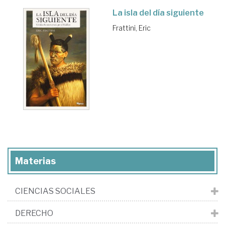
La isla del día siguiente
Frattini, Eric
Materias
CIENCIAS SOCIALES
DERECHO