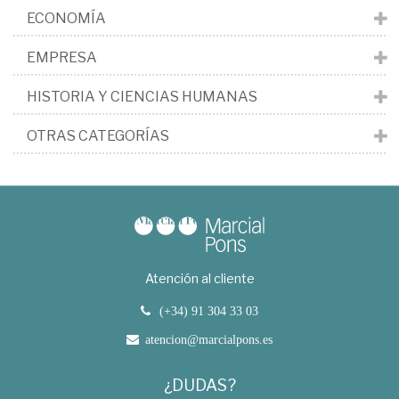
ECONOMÍA
EMPRESA
HISTORIA Y CIENCIAS HUMANAS
OTRAS CATEGORÍAS
Atención al cliente
(+34) 91 304 33 03
atencion@marcialpons.es
¿DUDAS?