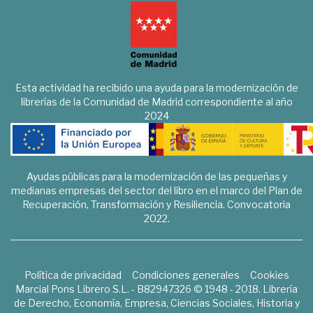
Esta actividad ha recibido una ayuda para la modernización de
librerías de la Comunidad de Madrid correspondiente al año
2024
Ayudas públicas para la modernización de las pequeñas y
medianas empresas del sector del libro en el marco del Plan de
Recuperación, Transformación y Resiliencia. Convocatoria
2022.
Política de privacidad
Condiciones generales
Cookies
Marcial Pons Librero S.L. - B82947326 © 1948 - 2018. Librería
de Derecho, Economía, Empresa, Ciencias Sociales, Historia y