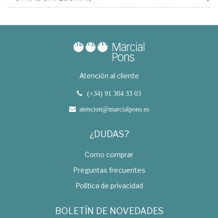
Atención al cliente
(+34) 91 304 33 03
atencion@marcialpons.es
¿DUDAS?
Como comprar
Preguntas frecuentes
Política de privacidad
BOLETÍN DE NOVEDADES