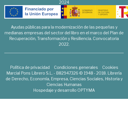
2024
Ayudas públicas para la modernización de las pequeñas y
medianas empresas del sector del libro en el marco del Plan de
Recuperación, Transformación y Resiliencia. Convocatoria
2022.
Política de privacidad
Condiciones generales
Cookies
Marcial Pons Librero S.L. - B82947326 © 1948 - 2018. Librería
de Derecho, Economía, Empresa, Ciencias Sociales, Historia y
Ciencias Humanas
Hospedaje y desarrollo
OPTYMA