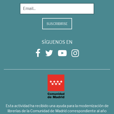
SUSCRIBIRSE
SÍGUENOS EN
Esta actividad ha recibido una ayuda para la modernización de
librerías de la Comunidad de Madrid correspondiente al año