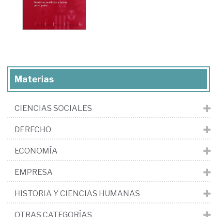
Materias
CIENCIAS SOCIALES
DERECHO
ECONOMÍA
EMPRESA
HISTORIA Y CIENCIAS HUMANAS
OTRAS CATEGORÍAS