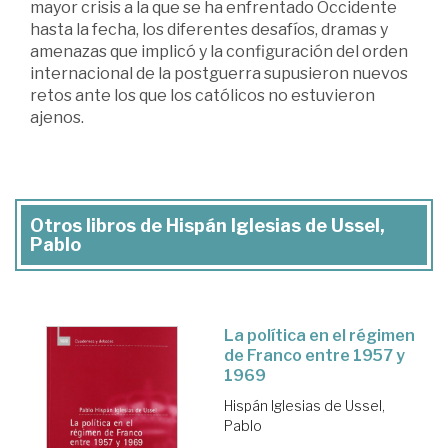
mayor crisis a la que se ha enfrentado Occidente
hasta la fecha, los diferentes desafíos, dramas y
amenazas que implicó y la configuración del orden
internacional de la postguerra supusieron nuevos
retos ante los que los católicos no estuvieron
ajenos.
Otros libros de Hispán Iglesias de Ussel,
Pablo
La política en el régimen
de Franco entre 1957 y
1969
Hispán Iglesias de Ussel,
Pablo