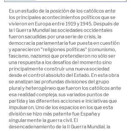
Es un estudio de la posición de los católicos ante
los principales acontecimientos políticos que se
vivieron en Europa entre 1919 y 1945. Después de
la I Guerra Mundial las sociedades occidentales
fueron sacudidas por una serie de crisis, la
democracia parlamentaria fue puesta en cuestión
y aparecieron "religiones políticas" (comunismo,
fascismo, nazismo) que pretendieron no sólo ser
una respuesta a los desafíos del momento sino
principalmente construir una nueva sociedad
desde el control absoluto del Estado. En esta obra
se analizan las profundas divisiones del grupo
plural y heterogéneo que fueron los católicos ante
esa realidad compleja, sus variados puntos de
partida y las diferentes acciones e iniciativas que
impulsaron. Uno de los espacios en los que esta
división se hizo más patente fue España y
singularmente la guerra civil. El
desencadenamiento de la II Guerra Mundial, la