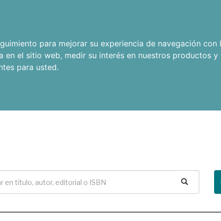
seguimiento para mejorar su experiencia de navegación con l
a en el sitio web
,
medir su interés en nuestros productos y 
ntes para usted
.
Buscar