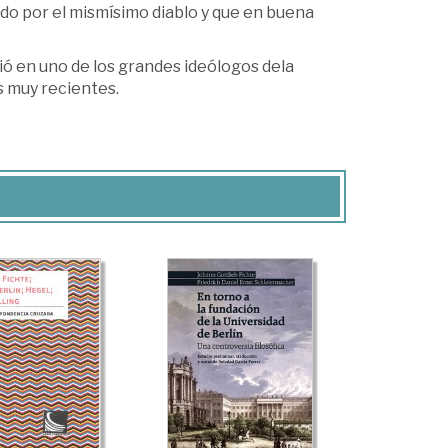
do por el mismísimo diablo y que en buena
tió en uno de los grandes ideólogos dela
s muy recientes.