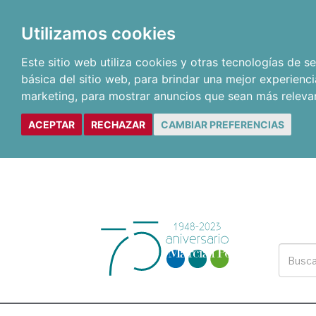
Utilizamos cookies
Este sitio web utiliza cookies y otras tecnologías de 
básica del sitio web
,
para brindar una mejor experienci
marketing
,
para mostrar anuncios que sean más releva
ACEPTAR
RECHAZAR
CAMBIAR PREFERENCIAS