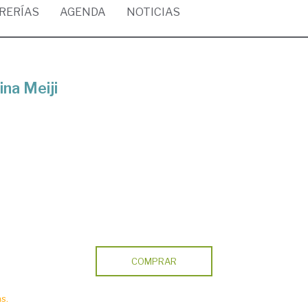
BRERÍAS
AGENDA
NOTICIAS
ina Meiji
COMPRAR
s.