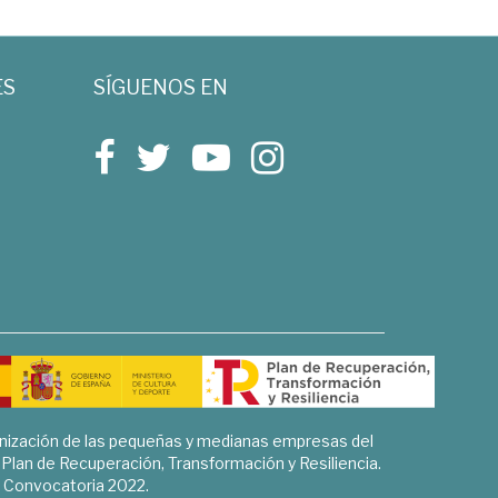
ES
SÍGUENOS EN
rnización de las pequeñas y medianas empresas del
l Plan de Recuperación, Transformación y Resiliencia.
Convocatoria 2022.