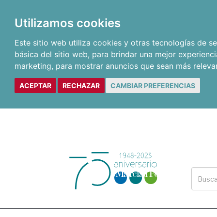
Utilizamos cookies
Este sitio web utiliza cookies y otras tecnologías de 
básica del sitio web
,
para brindar una mejor experienci
marketing
,
para mostrar anuncios que sean más releva
ACEPTAR
RECHAZAR
CAMBIAR PREFERENCIAS