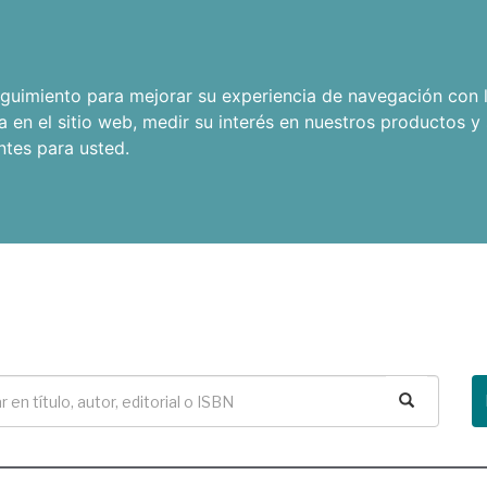
seguimiento para mejorar su experiencia de navegación con l
a en el sitio web
,
medir su interés en nuestros productos y 
ntes para usted
.
Buscar