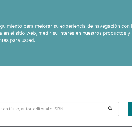
seguimiento para mejorar su experiencia de navegación con l
a en el sitio web
,
medir su interés en nuestros productos y 
ntes para usted
.
Buscar