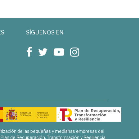
ES
SÍGUENOS EN
rnización de las pequeñas y medianas empresas del
l Plan de Recuperación, Transformación y Resiliencia.