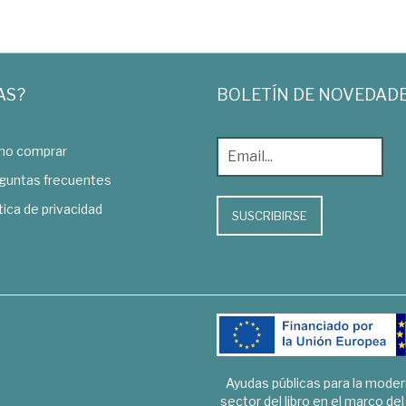
AS?
BOLETÍN DE NOVEDAD
o comprar
guntas frecuentes
tica de privacidad
SUSCRIBIRSE
Ayudas públicas para la mode
sector del libro en el marco de