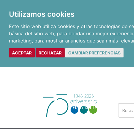
Utilizamos cookies
Este sitio web utiliza cookies y otras tecnologías de 
básica del sitio web
,
para brindar una mejor experienci
marketing
,
para mostrar anuncios que sean más releva
ACEPTAR
RECHAZAR
CAMBIAR PREFERENCIAS