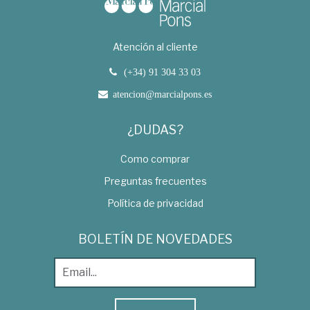
Atención al cliente
(+34) 91 304 33 03
atencion@marcialpons.es
¿DUDAS?
Como comprar
Preguntas frecuentes
Política de privacidad
BOLETÍN DE NOVEDADES