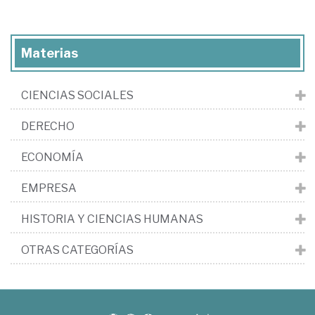
Materias
CIENCIAS SOCIALES
DERECHO
ECONOMÍA
EMPRESA
HISTORIA Y CIENCIAS HUMANAS
OTRAS CATEGORÍAS