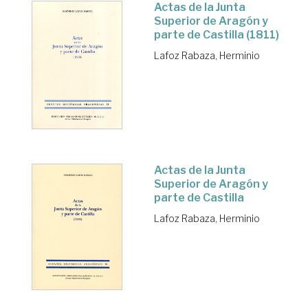
Actas de la Junta
Superior de Aragón y
parte de Castilla (1811)
Lafoz Rabaza, Herminio
Actas de la Junta
Superior de Aragón y
parte de Castilla
Lafoz Rabaza, Herminio