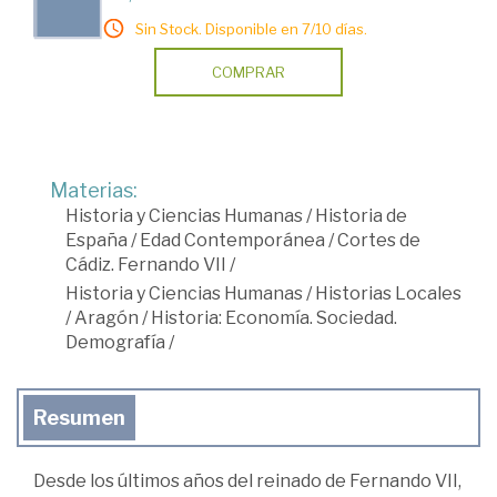
Sin Stock. Disponible en 7/10 días.
COMPRAR
Materias:
Historia y Ciencias Humanas
/
Historia de
España
/
Edad Contemporánea
/
Cortes de
Cádiz. Fernando VII
/
Historia y Ciencias Humanas
/
Historias Locales
/
Aragón
/
Historia: Economía. Sociedad.
Demografía
/
Resumen
Desde los últimos años del reinado de Fernando VII,