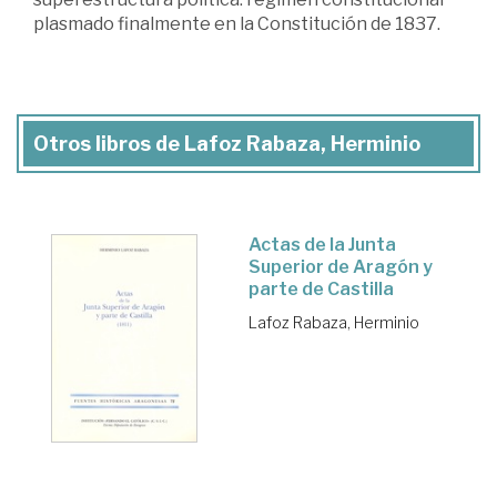
plasmado finalmente en la Constitución de 1837.
Otros libros de Lafoz Rabaza, Herminio
Actas de la Junta
Superior de Aragón y
parte de Castilla
Lafoz Rabaza, Herminio