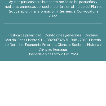
Ayudas públicas para la modernización de las pequeñas y
medianas empresas del sector del libro en el marco del Plan de
Recuperación, Transformación y Resiliencia. Convocatoria
2022.
Política de privacidad
Condiciones generales
Cookies
Marcial Pons Librero S.L. - B82947326 © 1948 - 2018. Librería
de Derecho, Economía, Empresa, Ciencias Sociales, Historia y
Ciencias Humanas
Hospedaje y desarrollo
OPTYMA