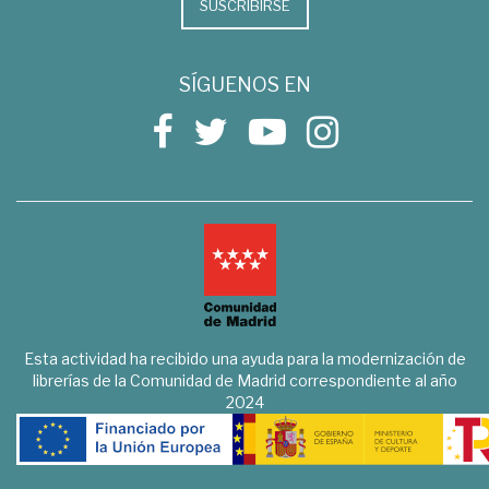
SUSCRIBIRSE
SÍGUENOS EN
Esta actividad ha recibido una ayuda para la modernización de
librerías de la Comunidad de Madrid correspondiente al año
2024