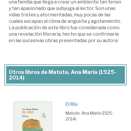
una familia que llega a crear un ambiente tan tenso
y tan apasionado que subyuga al lector. Son unas
vidas tristes y atormentadas, muy pocas de las
cuales escapan al clima de angustia y agotamiento.
La publicación de este libro fue considerada como
una revelación literaria, hecho que se confirmaría
en las sucesivas obras presentadas por su autora.
Otros libros de Matute, Ana María (1925-
2014)
El Río
Matute, Ana María (1925-
2014)