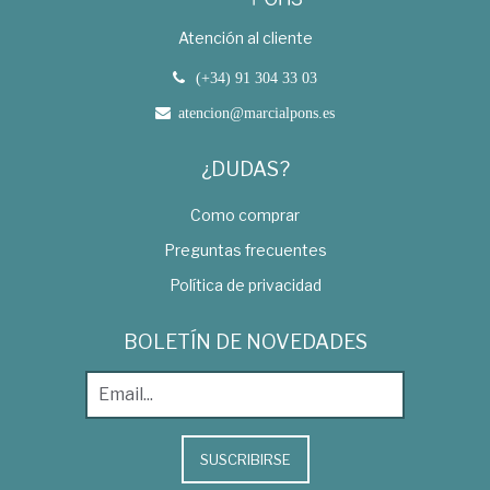
Atención al cliente
(+34) 91 304 33 03
atencion@marcialpons.es
¿DUDAS?
Como comprar
Preguntas frecuentes
Política de privacidad
BOLETÍN DE NOVEDADES
SUSCRIBIRSE