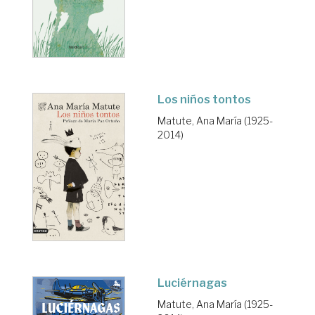
Los niños tontos
Matute, Ana María (1925-
2014)
Luciérnagas
Matute, Ana María (1925-