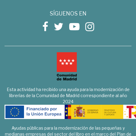
SÍGUENOS EN
Esta actividad ha recibido una ayuda para la modernización de
librerías de la Comunidad de Madrid correspondiente al año
2024
Ayudas públicas para la modernización de las pequeñas y
medianas empresas del sector del libro en el marco del Plan de