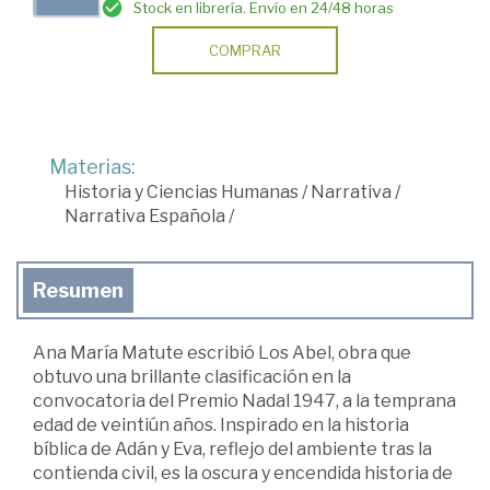
Stock en librería. Envío en 24/48 horas
COMPRAR
Materias:
Historia y Ciencias Humanas
/
Narrativa
/
Narrativa Española
/
Resumen
Ana María Matute escribió Los Abel, obra que
obtuvo una brillante clasificación en la
convocatoria del Premio Nadal 1947, a la temprana
edad de veintiún años. Inspirado en la historia
bíblica de Adán y Eva, reflejo del ambiente tras la
contienda civil, es la oscura y encendida historia de