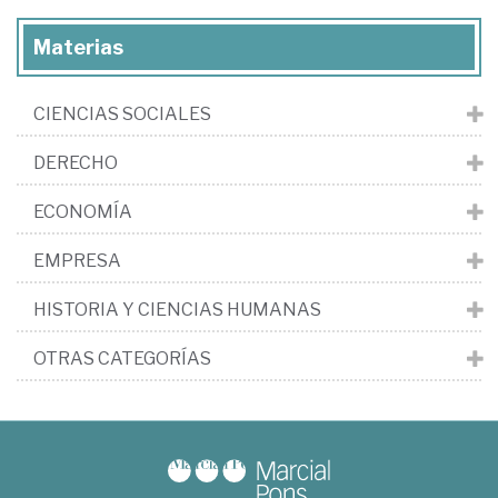
Materias
CIENCIAS SOCIALES
DERECHO
ECONOMÍA
EMPRESA
HISTORIA Y CIENCIAS HUMANAS
OTRAS CATEGORÍAS