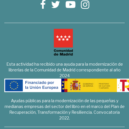
Esta actividad ha recibido una ayuda para la modernización de
librerías de la Comunidad de Madrid correspondiente al año
2024
Ayudas públicas para la modernización de las pequeñas y
medianas empresas del sector del libro en el marco del Plan de
Recuperación, Transformación y Resiliencia. Convocatoria
2022.