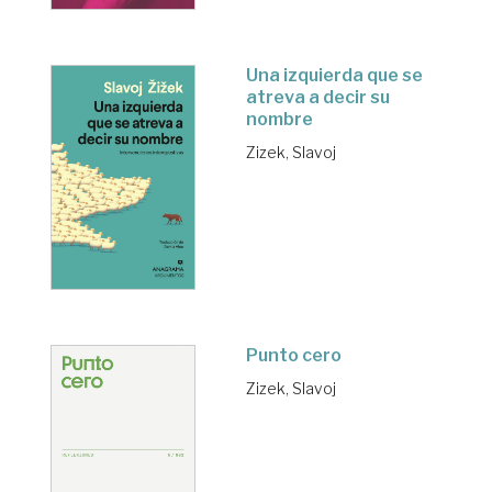
Una izquierda que se
atreva a decir su
nombre
Zizek, Slavoj
Punto cero
Zizek, Slavoj