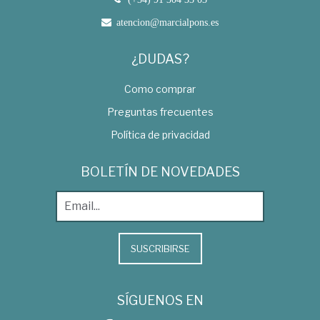
atencion@marcialpons.es
¿DUDAS?
Como comprar
Preguntas frecuentes
Política de privacidad
BOLETÍN DE NOVEDADES
SUSCRIBIRSE
SÍGUENOS EN