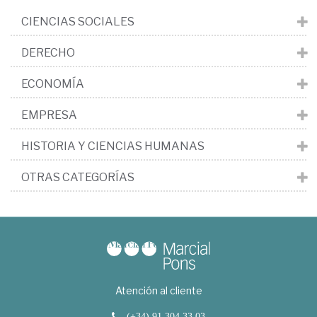
CIENCIAS SOCIALES
DERECHO
ECONOMÍA
EMPRESA
HISTORIA Y CIENCIAS HUMANAS
OTRAS CATEGORÍAS
Atención al cliente
(+34) 91 304 33 03