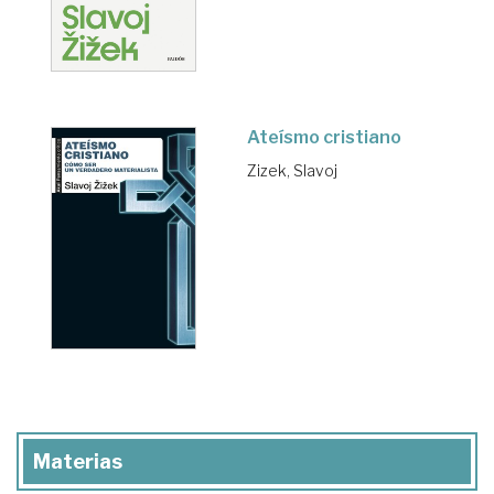
Ateísmo cristiano
Zizek, Slavoj
Materias