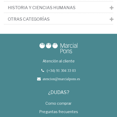
HISTORIA Y CIENCIAS HUMANAS
OTRAS CATEGORÍAS
Atención al cliente
(+34) 91 304 33 03
atencion@marcialpons.es
¿DUDAS?
Como comprar
Preguntas frecuentes