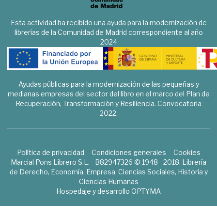
Esta actividad ha recibido una ayuda para la modernización de
librerías de la Comunidad de Madrid correspondiente al año
2024
Ayudas públicas para la modernización de las pequeñas y
medianas empresas del sector del libro en el marco del Plan de
Recuperación, Transformación y Resiliencia. Convocatoria
2022.
Política de privacidad
Condiciones generales
Cookies
Marcial Pons Librero S.L. - B82947326 © 1948 - 2018. Librería
de Derecho, Economía, Empresa, Ciencias Sociales, Historia y
Ciencias Humanas
Hospedaje y desarrollo
OPTYMA