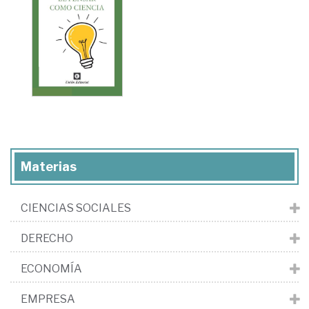
Materias
CIENCIAS SOCIALES
DERECHO
ECONOMÍA
EMPRESA