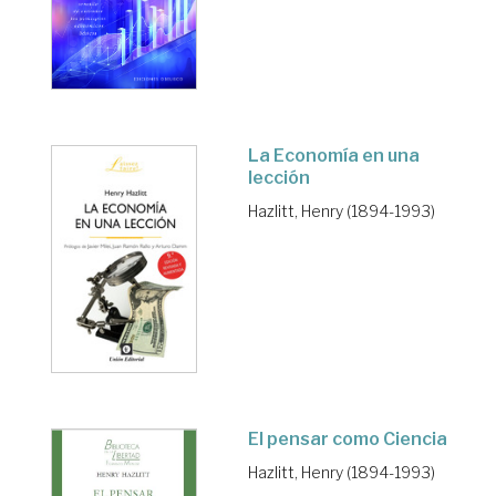
La Economía en una
lección
Hazlitt, Henry (1894-1993)
El pensar como Ciencia
Hazlitt, Henry (1894-1993)