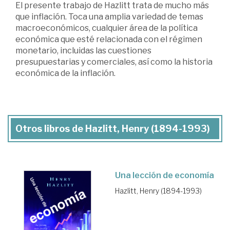
El presente trabajo de Hazlitt trata de mucho más
que inflación. Toca una amplia variedad de temas
macroeconómicos, cualquier área de la política
económica que esté relacionada con el régimen
monetario, incluidas las cuestiones
presupuestarias y comerciales, así como la historia
económica de la inflación.
Otros libros de Hazlitt, Henry (1894-1993)
Una lección de economía
Hazlitt, Henry (1894-1993)