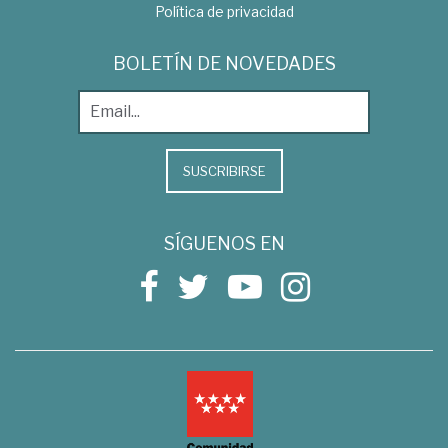
Política de privacidad
BOLETÍN DE NOVEDADES
SUSCRIBIRSE
SÍGUENOS EN