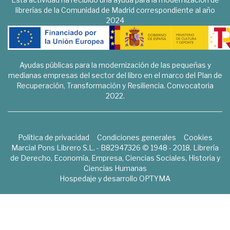
librerías de la Comunidad de Madrid correspondiente al año
2024
Ayudas públicas para la modernización de las pequeñas y
medianas empresas del sector del libro en el marco del Plan de
Recuperación, Transformación y Resiliencia. Convocatoria
2022.
Política de privacidad
Condiciones generales
Cookies
Marcial Pons Librero S.L. - B82947326 © 1948 - 2018. Librería
de Derecho, Economía, Empresa, Ciencias Sociales, Historia y
Ciencias Humanas
Hospedaje y desarrollo
OPTYMA