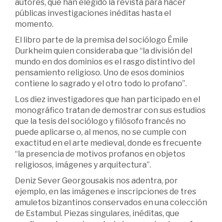
autores, que han elegido la revista para hacer
públicas investigaciones inéditas hasta el
momento.
El libro parte de la premisa del sociólogo Émile
Durkheim quien consideraba que “la división del
mundo en dos dominios es el rasgo distintivo del
pensamiento religioso. Uno de esos dominios
contiene lo sagrado y el otro todo lo profano”.
Los diez investigadores que han participado en el
monográfico tratan de demostrar con sus estudios
que la tesis del sociólogo y filósofo francés no
puede aplicarse o, al menos, no se cumple con
exactitud en el arte medieval, donde es frecuente
“la presencia de motivos profanos en objetos
religiosos, imágenes y arquitectura”.
Deniz Sever Georgousakis nos adentra, por
ejemplo, en las imágenes e inscripciones de tres
amuletos bizantinos conservados en una colección
de Estambul. Piezas singulares, inéditas, que