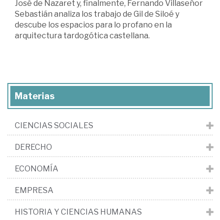
José de Nazaret y, finalmente, Fernando Villaseñor
Sebastián analiza los trabajo de Gil de Siloé y
descube los espacios para lo profano en la
arquitectura tardogótica castellana.
Materias
CIENCIAS SOCIALES
DERECHO
ECONOMÍA
EMPRESA
HISTORIA Y CIENCIAS HUMANAS