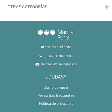
OTRAS CATEGORÍAS
Atención al cliente
(+34) 91 304 33 03
atencion@marcialpons.es
¿DUDAS?
Como comprar
Preguntas frecuentes
Política de privacidad