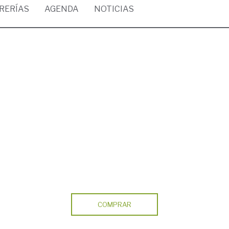
BRERÍAS
AGENDA
NOTICIAS
COMPRAR