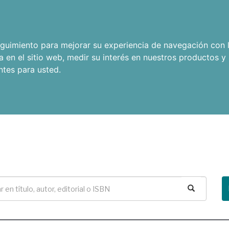
seguimiento para mejorar su experiencia de navegación con l
a en el sitio web
,
medir su interés en nuestros productos y 
ntes para usted
.
Buscar