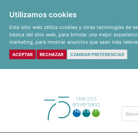
Utilizamos cookies
Este sitio web utiliza cookies y otras tecnologías de 
básica del sitio web
,
para brindar una mejor experienci
marketing
,
para mostrar anuncios que sean más releva
ACEPTAR
RECHAZAR
CAMBIAR PREFERENCIAS