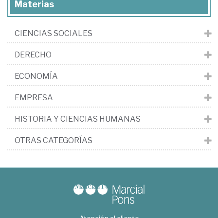
Materias
CIENCIAS SOCIALES
DERECHO
ECONOMÍA
EMPRESA
HISTORIA Y CIENCIAS HUMANAS
OTRAS CATEGORÍAS