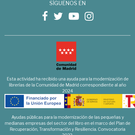
SÍGUENOS EN
Esta actividad ha recibido una ayuda para la modernización de
librerías de la Comunidad de Madrid correspondiente al año
2024
Ayudas públicas para la modernización de las pequeñas y
medianas empresas del sector del libro en el marco del Plan de
Recuperación, Transformación y Resiliencia. Convocatoria