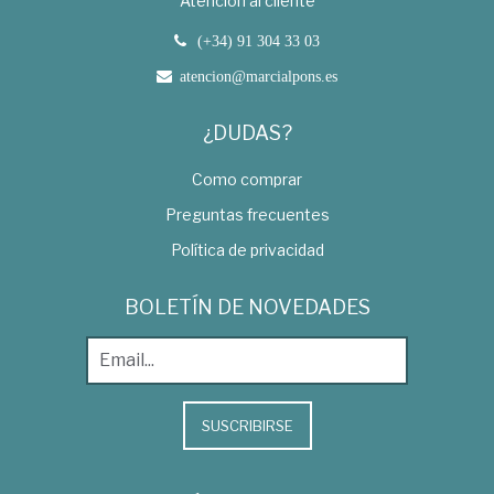
Atención al cliente
(+34) 91 304 33 03
atencion@marcialpons.es
¿DUDAS?
Como comprar
Preguntas frecuentes
Política de privacidad
BOLETÍN DE NOVEDADES
SUSCRIBIRSE