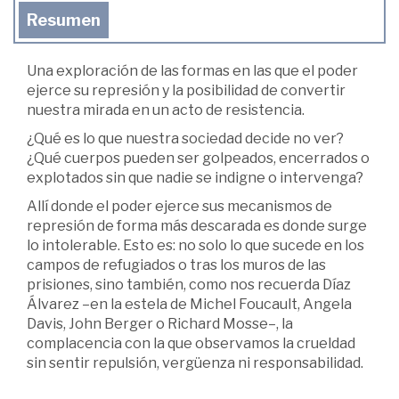
Resumen
Una exploración de las formas en las que el poder
ejerce su represión y la posibilidad de convertir
nuestra mirada en un acto de resistencia.
¿Qué es lo que nuestra sociedad decide no ver?
¿Qué cuerpos pueden ser golpeados, encerrados o
explotados sin que nadie se indigne o intervenga?
Allí donde el poder ejerce sus mecanismos de
represión de forma más descarada es donde surge
lo intolerable. Esto es: no solo lo que sucede en los
campos de refugiados o tras los muros de las
prisiones, sino también, como nos recuerda Díaz
Álvarez –en la estela de Michel Foucault, Angela
Davis, John Berger o Richard Mosse–, la
complacencia con la que observamos la crueldad
sin sentir repulsión, vergüenza ni responsabilidad.