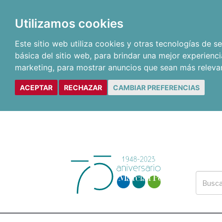
Utilizamos cookies
Este sitio web utiliza cookies y otras tecnologías de 
básica del sitio web
,
para brindar una mejor experienci
marketing
,
para mostrar anuncios que sean más releva
ACEPTAR
RECHAZAR
CAMBIAR PREFERENCIAS