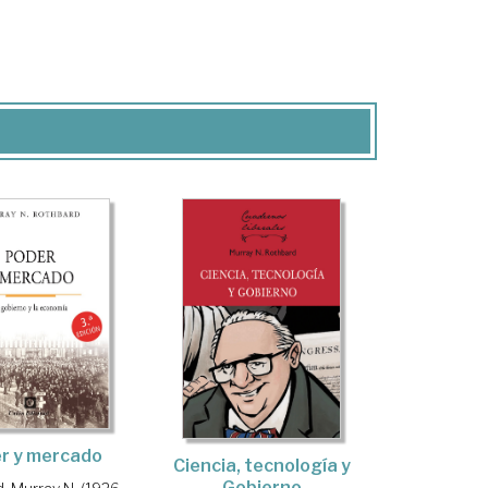
r y mercado
Ciencia, tecnología y
Gobierno