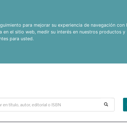
seguimiento para mejorar su experiencia de navegación con l
a en el sitio web
,
medir su interés en nuestros productos y 
ntes para usted
.
Buscar