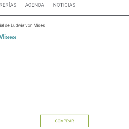
BRERÍAS
AGENDA
NOTICIAS
ial de Ludwig von Mises
 Mises
COMPRAR