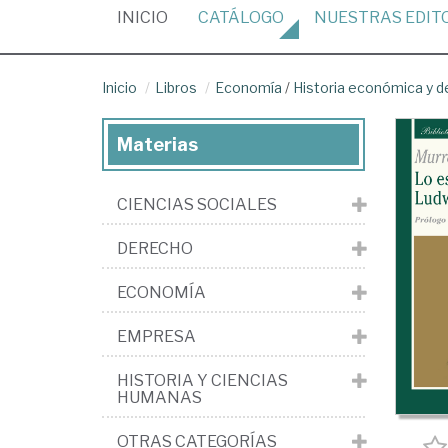
(CURRENT)
INICIO
CATÁLOGO
NUESTRAS
EDIT
Inicio
Libros
Economía
/
Historia económica y 
Materias
CIENCIAS SOCIALES
DERECHO
ECONOMÍA
EMPRESA
HISTORIA Y CIENCIAS
HUMANAS
OTRAS CATEGORÍAS