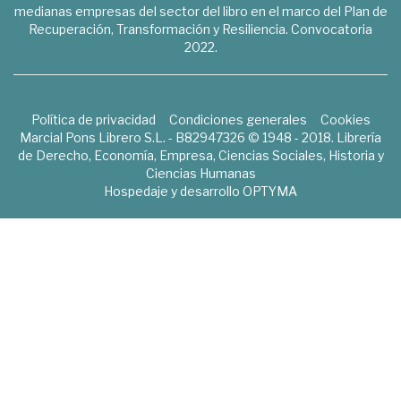
medianas empresas del sector del libro en el marco del Plan de
Recuperación, Transformación y Resiliencia. Convocatoria
2022.
Política de privacidad
Condiciones generales
Cookies
Marcial Pons Librero S.L. - B82947326 © 1948 - 2018. Librería
de Derecho, Economía, Empresa, Ciencias Sociales, Historia y
Ciencias Humanas
Hospedaje y desarrollo
OPTYMA