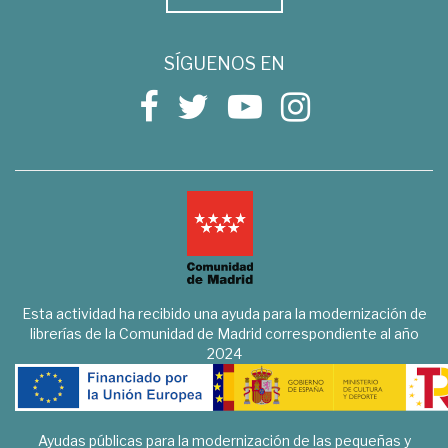
SÍGUENOS EN
Esta actividad ha recibido una ayuda para la modernización de
librerías de la Comunidad de Madrid correspondiente al año
2024
Ayudas públicas para la modernización de las pequeñas y