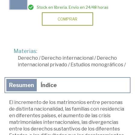
Stock en librería. Envío en 24/48 horas
COMPRAR
Materias:
Derecho
/
Derecho internacional
/
Derecho
internacional privado
/
Estudios monográficos
/
Resumen
Índice
El incremento de los matrimonios entre personas
de distinta nacionalidad, las familias con residencia
en diferentes países, el aumento de las crisis
matrimoniales internacionales, las divergencias
entre los derechos sustantivos de los diferentes