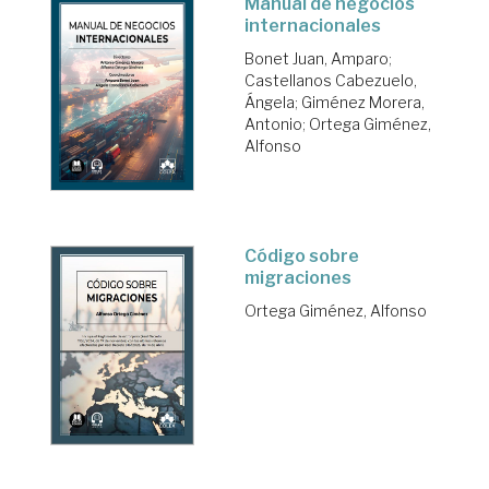
Manual de negocios
internacionales
Bonet Juan, Amparo
;
Castellanos Cabezuelo,
Ángela
;
Giménez Morera,
Antonio
;
Ortega Giménez,
Alfonso
Código sobre
migraciones
Ortega Giménez, Alfonso