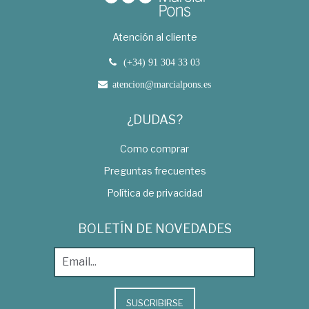
Atención al cliente
(+34) 91 304 33 03
atencion@marcialpons.es
¿DUDAS?
Como comprar
Preguntas frecuentes
Política de privacidad
BOLETÍN DE NOVEDADES
SUSCRIBIRSE