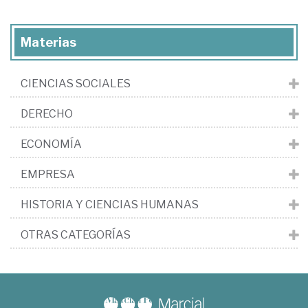
Materias
CIENCIAS SOCIALES
DERECHO
ECONOMÍA
EMPRESA
HISTORIA Y CIENCIAS HUMANAS
OTRAS CATEGORÍAS