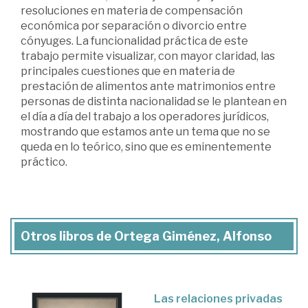
resoluciones en materia de compensación
económica por separación o divorcio entre
cónyuges. La funcionalidad práctica de este
trabajo permite visualizar, con mayor claridad, las
principales cuestiones que en materia de
prestación de alimentos ante matrimonios entre
personas de distinta nacionalidad se le plantean en
el día a día del trabajo a los operadores jurídicos,
mostrando que estamos ante un tema que no se
queda en lo teórico, sino que es eminentemente
práctico.
Otros libros de Ortega Giménez, Alfonso
Las relaciones privadas