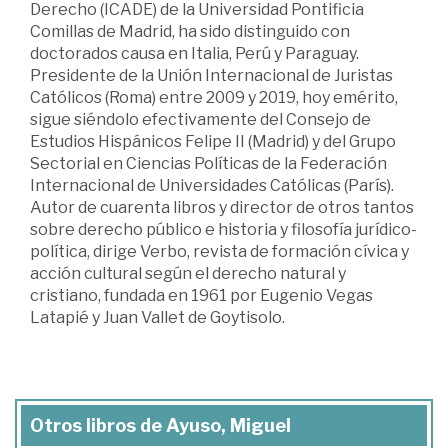
Derecho (ICADE) de la Universidad Pontificia
Comillas de Madrid, ha sido distinguido con
doctorados causa en Italia, Perú y Paraguay.
Presidente de la Unión Internacional de Juristas
Católicos (Roma) entre 2009 y 2019, hoy emérito,
sigue siéndolo efectivamente del Consejo de
Estudios Hispánicos Felipe II (Madrid) y del Grupo
Sectorial en Ciencias Políticas de la Federación
Internacional de Universidades Católicas (París).
Autor de cuarenta libros y director de otros tantos
sobre derecho público e historia y filosofía jurídico-
política, dirige Verbo, revista de formación cívica y
acción cultural según el derecho natural y
cristiano, fundada en 1961 por Eugenio Vegas
Latapié y Juan Vallet de Goytisolo.
Otros libros de Ayuso, Miguel