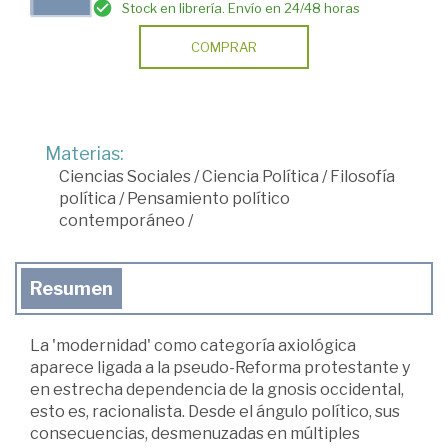
Stock en librería. Envío en 24/48 horas
COMPRAR
Materias:
Ciencias Sociales
/
Ciencia Política
/
Filosofía
política
/
Pensamiento político
contemporáneo
/
Resumen
La 'modernidad' como categoría axiológica
aparece ligada a la pseudo-Reforma protestante y
en estrecha dependencia de la gnosis occidental,
esto es, racionalista. Desde el ángulo político, sus
consecuencias, desmenuzadas en múltiples