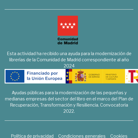
Esta actividad ha recibido una ayuda para la modernización de
librerías de la Comunidad de Madrid correspondiente al año
2024
Ayudas públicas para la modernización de las pequeñas y
medianas empresas del sector del libro en el marco del Plan de
Recuperación, Transformación y Resiliencia. Convocatoria
2022.
Política de privacidad
Condiciones generales
Cookies