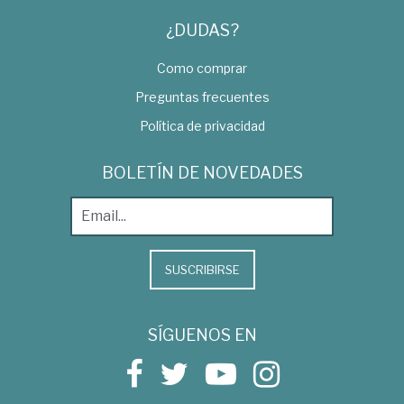
¿DUDAS?
Como comprar
Preguntas frecuentes
Política de privacidad
BOLETÍN DE NOVEDADES
SUSCRIBIRSE
SÍGUENOS EN