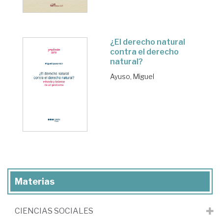
¿El derecho natural
contra el derecho
natural?
Ayuso, Miguel
Materias
CIENCIAS SOCIALES