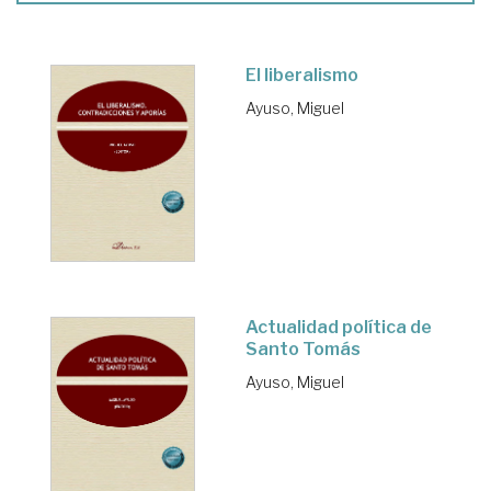
El liberalismo
Ayuso, Miguel
Actualidad política de
Santo Tomás
Ayuso, Miguel