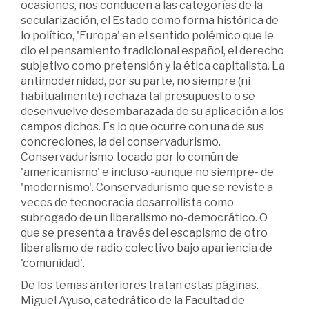
ocasiones, nos conducen a las categorías de la
secularización, el Estado como forma histórica de
lo político, 'Europa' en el sentido polémico que le
dio el pensamiento tradicional español, el derecho
subjetivo como pretensión y la ética capitalista. La
antimodernidad, por su parte, no siempre (ni
habitualmente) rechaza tal presupuesto o se
desenvuelve desembarazada de su aplicación a los
campos dichos. Es lo que ocurre con una de sus
concreciones, la del conservadurismo.
Conservadurismo tocado por lo común de
'americanismo' e incluso -aunque no siempre- de
'modernismo'. Conservadurismo que se reviste a
veces de tecnocracia desarrollista como
subrogado de un liberalismo no-democrático. O
que se presenta a través del escapismo de otro
liberalismo de radio colectivo bajo apariencia de
'comunidad'.
De los temas anteriores tratan estas páginas.
Miguel Ayuso, catedrático de la Facultad de