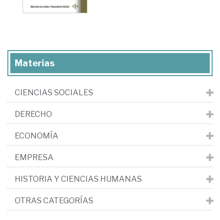
Materias
CIENCIAS SOCIALES
DERECHO
ECONOMÍA
EMPRESA
HISTORIA Y CIENCIAS HUMANAS
OTRAS CATEGORÍAS