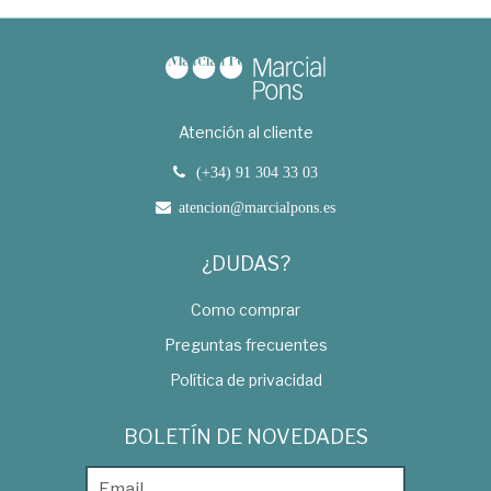
Atención al cliente
(+34) 91 304 33 03
atencion@marcialpons.es
¿DUDAS?
Como comprar
Preguntas frecuentes
Política de privacidad
BOLETÍN DE NOVEDADES