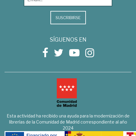
SUSCRIBIRSE
SÍGUENOS EN
Esta actividad ha recibido una ayuda para la modernización de
librerías de la Comunidad de Madrid correspondiente al año
2024