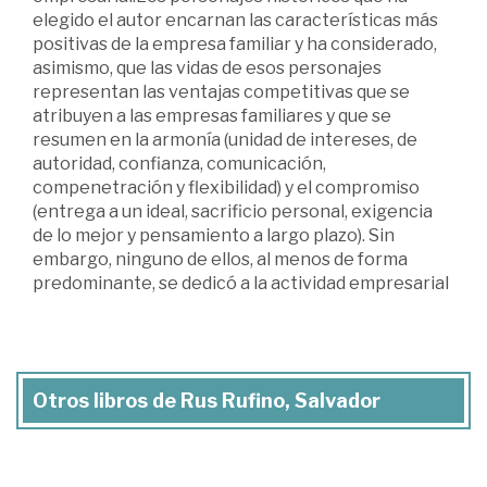
elegido el autor encarnan las características más
positivas de la empresa familiar y ha considerado,
asimismo, que las vidas de esos personajes
representan las ventajas competitivas que se
atribuyen a las empresas familiares y que se
resumen en la armonía (unidad de intereses, de
autoridad, confianza, comunicación,
compenetración y flexibilidad) y el compromiso
(entrega a un ideal, sacrificio personal, exigencia
de lo mejor y pensamiento a largo plazo). Sin
embargo, ninguno de ellos, al menos de forma
predominante, se dedicó a la actividad empresarial
Otros libros de Rus Rufino, Salvador