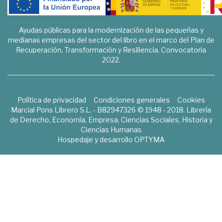
Ayudas públicas para la modernización de las pequeñas y
medianas empresas del sector del libro en el marco del Plan de
Recuperación, Transformación y Resiliencia. Convocatoria
2022.
Política de privacidad
Condiciones generales
Cookies
Marcial Pons Librero S.L. - B82947326 © 1948 - 2018. Librería
de Derecho, Economía, Empresa, Ciencias Sociales, Historia y
Ciencias Humanas
Hospedaje y desarrollo
OPTYMA