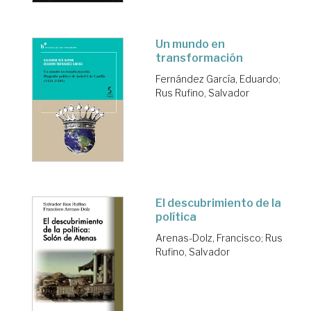
Un mundo en
transformación
Fernández García, Eduardo
;
Rus Rufino, Salvador
El descubrimiento de la
política
Arenas-Dolz, Francisco
;
Rus
Rufino, Salvador