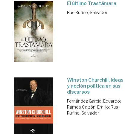
El último Trastámara
Rus Rufino, Salvador
Winston Churchill. Ideas
y acción política en sus
discursos
Fernández García, Eduardo
;
Ramos Calzón, Emilio
;
Rus
Rufino, Salvador